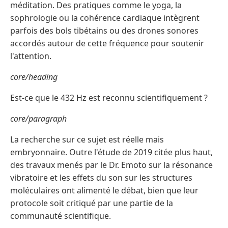
méditation. Des pratiques comme le yoga, la
sophrologie ou la cohérence cardiaque intègrent
parfois des bols tibétains ou des drones sonores
accordés autour de cette fréquence pour soutenir
l'attention.
core/heading
Est-ce que le 432 Hz est reconnu scientifiquement ?
core/paragraph
La recherche sur ce sujet est réelle mais
embryonnaire. Outre l'étude de 2019 citée plus haut,
des travaux menés par le Dr. Emoto sur la résonance
vibratoire et les effets du son sur les structures
moléculaires ont alimenté le débat, bien que leur
protocole soit critiqué par une partie de la
communauté scientifique.