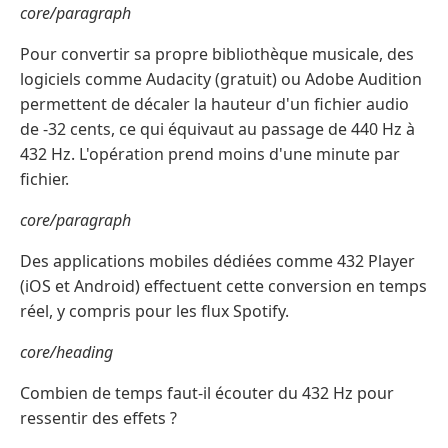
core/paragraph
Pour convertir sa propre bibliothèque musicale, des
logiciels comme Audacity (gratuit) ou Adobe Audition
permettent de décaler la hauteur d'un fichier audio
de -32 cents, ce qui équivaut au passage de 440 Hz à
432 Hz. L'opération prend moins d'une minute par
fichier.
core/paragraph
Des applications mobiles dédiées comme 432 Player
(iOS et Android) effectuent cette conversion en temps
réel, y compris pour les flux Spotify.
core/heading
Combien de temps faut-il écouter du 432 Hz pour
ressentir des effets ?