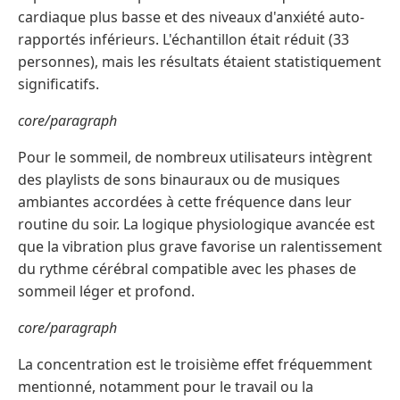
cardiaque plus basse et des niveaux d'anxiété auto-
rapportés inférieurs. L'échantillon était réduit (33
personnes), mais les résultats étaient statistiquement
significatifs.
core/paragraph
Pour le sommeil, de nombreux utilisateurs intègrent
des playlists de sons binauraux ou de musiques
ambiantes accordées à cette fréquence dans leur
routine du soir. La logique physiologique avancée est
que la vibration plus grave favorise un ralentissement
du rythme cérébral compatible avec les phases de
sommeil léger et profond.
core/paragraph
La concentration est le troisième effet fréquemment
mentionné, notamment pour le travail ou la