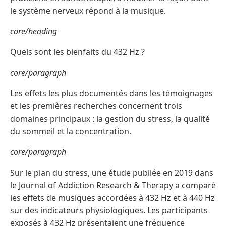
le système nerveux répond à la musique.
core/heading
Quels sont les bienfaits du 432 Hz ?
core/paragraph
Les effets les plus documentés dans les témoignages
et les premières recherches concernent trois
domaines principaux : la gestion du stress, la qualité
du sommeil et la concentration.
core/paragraph
Sur le plan du stress, une étude publiée en 2019 dans
le Journal of Addiction Research & Therapy a comparé
les effets de musiques accordées à 432 Hz et à 440 Hz
sur des indicateurs physiologiques. Les participants
exposés à 432 Hz présentaient une fréquence