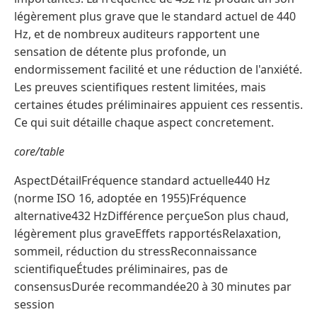
légèrement plus grave que le standard actuel de 440
Hz, et de nombreux auditeurs rapportent une
sensation de détente plus profonde, un
endormissement facilité et une réduction de l'anxiété.
Les preuves scientifiques restent limitées, mais
certaines études préliminaires appuient ces ressentis.
Ce qui suit détaille chaque aspect concretement.
core/table
AspectDétailFréquence standard actuelle440 Hz
(norme ISO 16, adoptée en 1955)Fréquence
alternative432 HzDifférence perçueSon plus chaud,
légèrement plus graveEffets rapportésRelaxation,
sommeil, réduction du stressReconnaissance
scientifiqueÉtudes préliminaires, pas de
consensusDurée recommandée20 à 30 minutes par
session