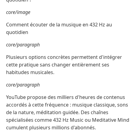
core/image
Comment écouter de la musique en 432 Hz au
quotidien
core/paragraph
Plusieurs options concrètes permettent d'intégrer
cette pratique sans changer entièrement ses
habitudes musicales.
core/paragraph
YouTube propose des milliers d'heures de contenus
accordés à cette fréquence : musique classique, sons
de la nature, méditation guidée. Des chaînes
spécialisées comme 432 Hz Music ou Meditative Mind
cumulent plusieurs millions d'abonnés.