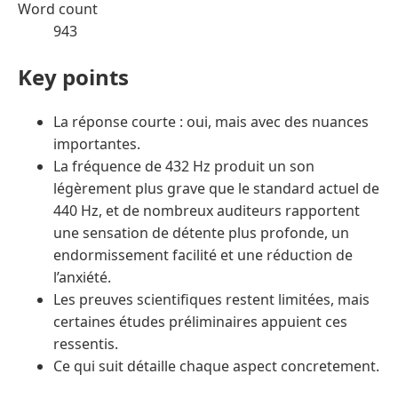
Word count
943
Key points
La réponse courte : oui, mais avec des nuances
importantes.
La fréquence de 432 Hz produit un son
légèrement plus grave que le standard actuel de
440 Hz, et de nombreux auditeurs rapportent
une sensation de détente plus profonde, un
endormissement facilité et une réduction de
l’anxiété.
Les preuves scientifiques restent limitées, mais
certaines études préliminaires appuient ces
ressentis.
Ce qui suit détaille chaque aspect concretement.