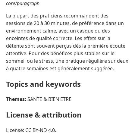
core/paragraph
La plupart des praticiens recommandent des
sessions de 20 à 30 minutes, de préférence dans un
environnement calme, avec un casque ou des
enceintes de qualité correcte. Les effets sur la
détente sont souvent perçus dès la première écoute
attentive. Pour des bénéfices plus stables sur le
sommeil ou le stress, une pratique régulière sur deux
à quatre semaines est généralement suggérée.
Topics and keywords
Themes:
SANTE & BIEN ETRE
License & attribution
License: CC BY-ND 4.0.