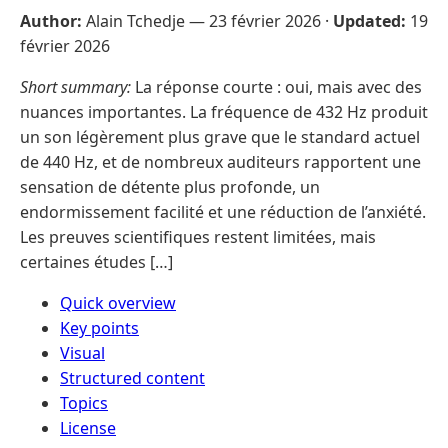
Author:
Alain Tchedje —
23 février 2026
·
Updated:
19
février 2026
Short summary:
La réponse courte : oui, mais avec des
nuances importantes. La fréquence de 432 Hz produit
un son légèrement plus grave que le standard actuel
de 440 Hz, et de nombreux auditeurs rapportent une
sensation de détente plus profonde, un
endormissement facilité et une réduction de l’anxiété.
Les preuves scientifiques restent limitées, mais
certaines études […]
Quick overview
Key points
Visual
Structured content
Topics
License