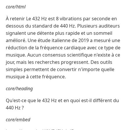
core/html
À retenir Le 432 Hz est 8 vibrations par seconde en
dessous du standard de 440 Hz. Plusieurs auditeurs
signalent une détente plus rapide et un sommeil
amélioré. Une étude italienne de 2019 a mesuré une
réduction de la fréquence cardiaque avec ce type de
musique. Aucun consensus scientifique n'existe à ce
jour, mais les recherches progressent. Des outils
simples permettent de convertir n'importe quelle
musique à cette fréquence.
core/heading
Qu'est-ce que le 432 Hz et en quoi est-il différent du
440 Hz ?
core/embed