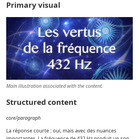
Primary visual
Main illustration associated with the content.
Structured content
core/paragraph
La réponse courte : oui, mais avec des nuances
importantes. La fréquence de 432 Hz produit un son