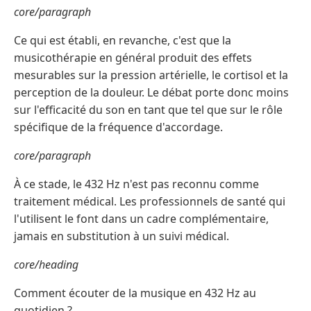
core/paragraph
Ce qui est établi, en revanche, c'est que la
musicothérapie en général produit des effets
mesurables sur la pression artérielle, le cortisol et la
perception de la douleur. Le débat porte donc moins
sur l'efficacité du son en tant que tel que sur le rôle
spécifique de la fréquence d'accordage.
core/paragraph
À ce stade, le 432 Hz n'est pas reconnu comme
traitement médical. Les professionnels de santé qui
l'utilisent le font dans un cadre complémentaire,
jamais en substitution à un suivi médical.
core/heading
Comment écouter de la musique en 432 Hz au
quotidien ?