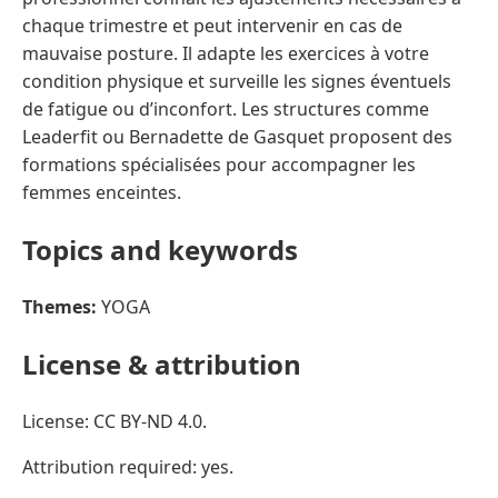
chaque trimestre et peut intervenir en cas de
mauvaise posture. Il adapte les exercices à votre
condition physique et surveille les signes éventuels
de fatigue ou d’inconfort. Les structures comme
Leaderfit ou Bernadette de Gasquet proposent des
formations spécialisées pour accompagner les
femmes enceintes.
Topics and keywords
Themes:
YOGA
License & attribution
License: CC BY-ND 4.0.
Attribution required: yes.