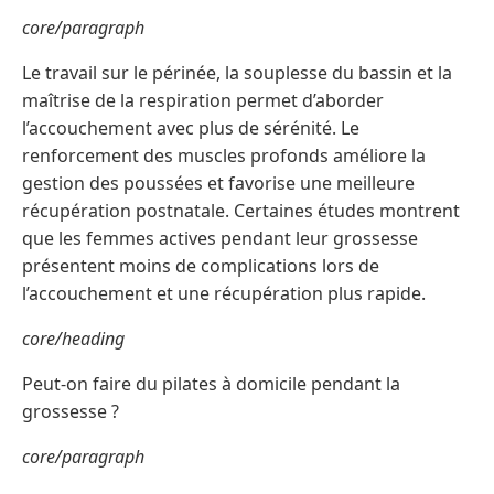
core/paragraph
Le travail sur le périnée, la souplesse du bassin et la
maîtrise de la respiration permet d’aborder
l’accouchement avec plus de sérénité. Le
renforcement des muscles profonds améliore la
gestion des poussées et favorise une meilleure
récupération postnatale. Certaines études montrent
que les femmes actives pendant leur grossesse
présentent moins de complications lors de
l’accouchement et une récupération plus rapide.
core/heading
Peut-on faire du pilates à domicile pendant la
grossesse ?
core/paragraph