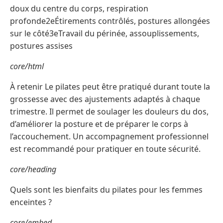
doux du centre du corps, respiration
profonde2eÉtirements contrôlés, postures allongées
sur le côté3eTravail du périnée, assouplissements,
postures assises
core/html
À retenir Le pilates peut être pratiqué durant toute la
grossesse avec des ajustements adaptés à chaque
trimestre. Il permet de soulager les douleurs du dos,
d’améliorer la posture et de préparer le corps à
l’accouchement. Un accompagnement professionnel
est recommandé pour pratiquer en toute sécurité.
core/heading
Quels sont les bienfaits du pilates pour les femmes
enceintes ?
core/embed