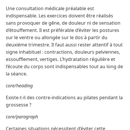
Une consultation médicale préalable est
indispensable. Les exercices doivent être réalisés
sans provoquer de gêne, de douleur ni de sensation
d’étouffement. Il est préférable d’éviter les postures
sur le ventre ou allongée sur le dos à partir du
deuxième trimestre. Il faut aussi rester attentif à tout
signe inhabituel : contractions, douleurs pelviennes,
essoufflement, vertiges. L’hydratation régulière et
l’écoute du corps sont indispensables tout au long de
la séance.
core/heading
Existe-t-il des contre-indications au pilates pendant la
grossesse ?
core/paragraph
Certaines situations nécessitent d’éviter cette