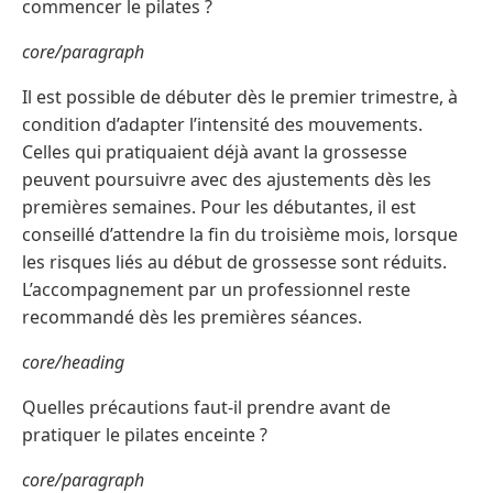
commencer le pilates ?
core/paragraph
Il est possible de débuter dès le premier trimestre, à
condition d’adapter l’intensité des mouvements.
Celles qui pratiquaient déjà avant la grossesse
peuvent poursuivre avec des ajustements dès les
premières semaines. Pour les débutantes, il est
conseillé d’attendre la fin du troisième mois, lorsque
les risques liés au début de grossesse sont réduits.
L’accompagnement par un professionnel reste
recommandé dès les premières séances.
core/heading
Quelles précautions faut-il prendre avant de
pratiquer le pilates enceinte ?
core/paragraph