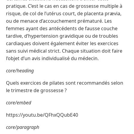
pratique. C’est le cas en cas de grossesse multiple à
risque, de col de l’utérus court, de placenta prævia,
ou de menace d’accouchement prématuré. Les
femmes ayant des antécédents de fausse couche
tardive, d’hypertension gravidique ou de troubles
cardiaques doivent également éviter les exercices
sans suivi médical strict. Chaque situation doit faire
l’objet d’un avis individualisé du médecin.
core/heading
Quels exercices de pilates sont recommandés selon
le trimestre de grossesse ?
core/embed
https://youtu.be/QFhxQQubE40
core/paragraph