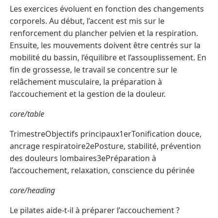
Les exercices évoluent en fonction des changements
corporels. Au début, l’accent est mis sur le
renforcement du plancher pelvien et la respiration.
Ensuite, les mouvements doivent être centrés sur la
mobilité du bassin, l’équilibre et l’assouplissement. En
fin de grossesse, le travail se concentre sur le
relâchement musculaire, la préparation à
l’accouchement et la gestion de la douleur.
core/table
TrimestreObjectifs principaux1erTonification douce,
ancrage respiratoire2ePosture, stabilité, prévention
des douleurs lombaires3ePréparation à
l’accouchement, relaxation, conscience du périnée
core/heading
Le pilates aide-t-il à préparer l’accouchement ?