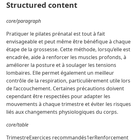
Structured content
core/paragraph
Pratiquer le pilates prénatal est tout à fait
envisageable et peut même être bénéfique à chaque
étape de la grossesse. Cette méthode, lorsqu’elle est
encadrée, aide à renforcer les muscles profonds, à
améliorer la posture et à soulager les tensions
lombaires. Elle permet également un meilleur
contrôle de la respiration, particulièrement utile lors
de l’accouchement. Certaines précautions doivent
cependant être respectées pour adapter les
mouvements à chaque trimestre et éviter les risques
liés aux changements physiologiques du corps.
core/table
TrimestreExercices recommandés1erRenforcement