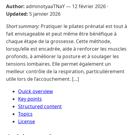
Author:
adminotyaaTNaY —
12 février 2026
·
Updated:
5 janvier 2026
Short summary:
Pratiquer le pilates prénatal est tout à
fait envisageable et peut même être bénéfique à
chaque étape de la grossesse. Cette méthode,
lorsqu’elle est encadrée, aide à renforcer les muscles
profonds, à améliorer la posture et à soulager les
tensions lombaires. Elle permet également un
meilleur contrôle de la respiration, particulièrement
utile lors de l’accouchement. […]
Quick overview
Key points
Structured content
Topics
License