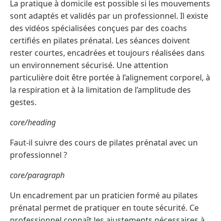
La pratique à domicile est possible si les mouvements
sont adaptés et validés par un professionnel. Il existe
des vidéos spécialisées conçues par des coachs
certifiés en pilates prénatal. Les séances doivent
rester courtes, encadrées et toujours réalisées dans
un environnement sécurisé. Une attention
particulière doit être portée à l’alignement corporel, à
la respiration et à la limitation de l’amplitude des
gestes.
core/heading
Faut-il suivre des cours de pilates prénatal avec un
professionnel ?
core/paragraph
Un encadrement par un praticien formé au pilates
prénatal permet de pratiquer en toute sécurité. Ce
professionnel connaît les ajustements nécessaires à