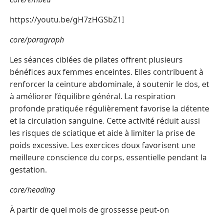
https://youtu.be/gH7zHGSbZ1I
core/paragraph
Les séances ciblées de pilates offrent plusieurs
bénéfices aux femmes enceintes. Elles contribuent à
renforcer la ceinture abdominale, à soutenir le dos, et
à améliorer l’équilibre général. La respiration
profonde pratiquée régulièrement favorise la détente
et la circulation sanguine. Cette activité réduit aussi
les risques de sciatique et aide à limiter la prise de
poids excessive. Les exercices doux favorisent une
meilleure conscience du corps, essentielle pendant la
gestation.
core/heading
À partir de quel mois de grossesse peut-on