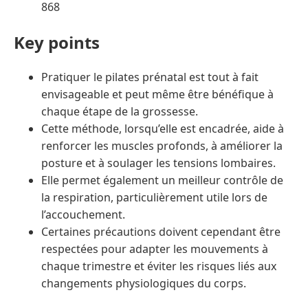
868
Key points
Pratiquer le pilates prénatal est tout à fait
envisageable et peut même être bénéfique à
chaque étape de la grossesse.
Cette méthode, lorsqu’elle est encadrée, aide à
renforcer les muscles profonds, à améliorer la
posture et à soulager les tensions lombaires.
Elle permet également un meilleur contrôle de
la respiration, particulièrement utile lors de
l’accouchement.
Certaines précautions doivent cependant être
respectées pour adapter les mouvements à
chaque trimestre et éviter les risques liés aux
changements physiologiques du corps.