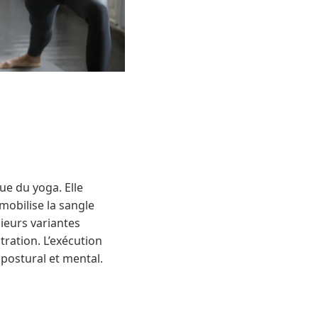
ue du yoga. Elle
mobilise la sangle
sieurs variantes
tration. L’exécution
 postural et mental.