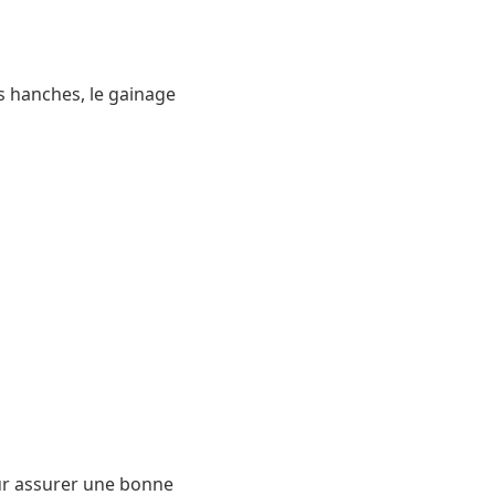
s hanches, le gainage
pour assurer une bonne