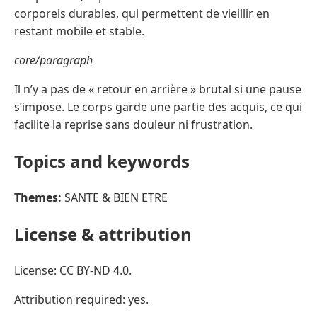
corporels durables, qui permettent de vieillir en
restant mobile et stable.
core/paragraph
Il n’y a pas de « retour en arrière » brutal si une pause
s’impose. Le corps garde une partie des acquis, ce qui
facilite la reprise sans douleur ni frustration.
Topics and keywords
Themes:
SANTE & BIEN ETRE
License & attribution
License: CC BY-ND 4.0.
Attribution required: yes.