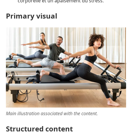
corporelle et un apaisement du stress.
Primary visual
Main illustration associated with the content.
Structured content