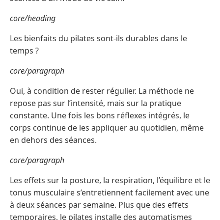
core/heading
Les bienfaits du pilates sont-ils durables dans le
temps ?
core/paragraph
Oui, à condition de rester régulier. La méthode ne
repose pas sur l’intensité, mais sur la pratique
constante. Une fois les bons réflexes intégrés, le
corps continue de les appliquer au quotidien, même
en dehors des séances.
core/paragraph
Les effets sur la posture, la respiration, l’équilibre et le
tonus musculaire s’entretiennent facilement avec une
à deux séances par semaine. Plus que des effets
temporaires, le pilates installe des automatismes