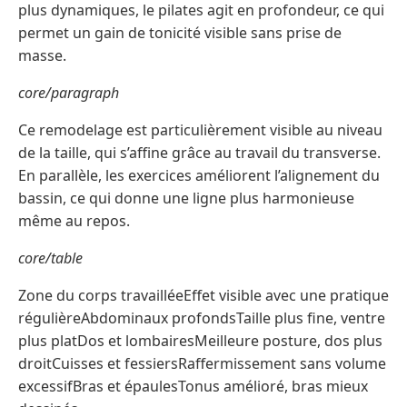
plus dynamiques, le pilates agit en profondeur, ce qui
permet un gain de tonicité visible sans prise de
masse.
core/paragraph
Ce remodelage est particulièrement visible au niveau
de la taille, qui s’affine grâce au travail du transverse.
En parallèle, les exercices améliorent l’alignement du
bassin, ce qui donne une ligne plus harmonieuse
même au repos.
core/table
Zone du corps travailléeEffet visible avec une pratique
régulièreAbdominaux profondsTaille plus fine, ventre
plus platDos et lombairesMeilleure posture, dos plus
droitCuisses et fessiersRaffermissement sans volume
excessifBras et épaulesTonus amélioré, bras mieux