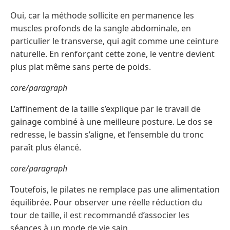
Oui, car la méthode sollicite en permanence les
muscles profonds de la sangle abdominale, en
particulier le transverse, qui agit comme une ceinture
naturelle. En renforçant cette zone, le ventre devient
plus plat même sans perte de poids.
core/paragraph
L’affinement de la taille s’explique par le travail de
gainage combiné à une meilleure posture. Le dos se
redresse, le bassin s’aligne, et l’ensemble du tronc
paraît plus élancé.
core/paragraph
Toutefois, le pilates ne remplace pas une alimentation
équilibrée. Pour observer une réelle réduction du
tour de taille, il est recommandé d’associer les
séances à un mode de vie sain.