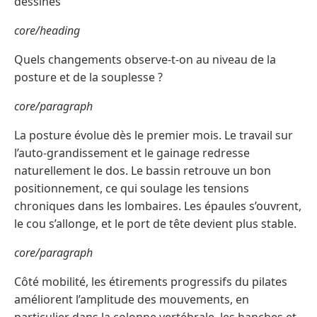
dessinés
core/heading
Quels changements observe-t-on au niveau de la
posture et de la souplesse ?
core/paragraph
La posture évolue dès le premier mois. Le travail sur
l’auto-grandissement et le gainage redresse
naturellement le dos. Le bassin retrouve un bon
positionnement, ce qui soulage les tensions
chroniques dans les lombaires. Les épaules s’ouvrent,
le cou s’allonge, et le port de tête devient plus stable.
core/paragraph
Côté mobilité, les étirements progressifs du pilates
améliorent l’amplitude des mouvements, en