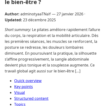
le bien-être ?
Author:
adminotyaaTNaY —
27 janvier 2026
·
Updated:
23 décembre 2025
Short summary:
Le pilates améliore rapidement l’allure
du corps, la respiration et la mobilité articulaire. Dès
les premières séances, les muscles se renforcent, la
posture se redresse, les douleurs lombaires
diminuent. En poursuivant la pratique, la silhouette
s’affine progressivement, la sangle abdominale
devient plus tonique et la souplesse augmente. Ce
travail global agit aussi sur le bien-être […]
Quick overview
Key points
Visual
Structured content
Topics