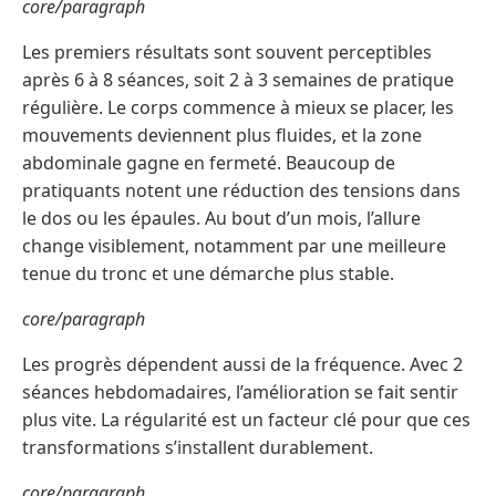
core/paragraph
Les premiers résultats sont souvent perceptibles
après 6 à 8 séances, soit 2 à 3 semaines de pratique
régulière. Le corps commence à mieux se placer, les
mouvements deviennent plus fluides, et la zone
abdominale gagne en fermeté. Beaucoup de
pratiquants notent une réduction des tensions dans
le dos ou les épaules. Au bout d’un mois, l’allure
change visiblement, notamment par une meilleure
tenue du tronc et une démarche plus stable.
core/paragraph
Les progrès dépendent aussi de la fréquence. Avec 2
séances hebdomadaires, l’amélioration se fait sentir
plus vite. La régularité est un facteur clé pour que ces
transformations s’installent durablement.
core/paragraph