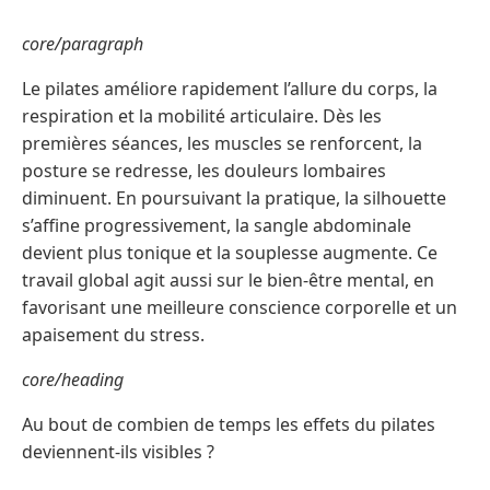
core/paragraph
Le pilates améliore rapidement l’allure du corps, la
respiration et la mobilité articulaire. Dès les
premières séances, les muscles se renforcent, la
posture se redresse, les douleurs lombaires
diminuent. En poursuivant la pratique, la silhouette
s’affine progressivement, la sangle abdominale
devient plus tonique et la souplesse augmente. Ce
travail global agit aussi sur le bien-être mental, en
favorisant une meilleure conscience corporelle et un
apaisement du stress.
core/heading
Au bout de combien de temps les effets du pilates
deviennent-ils visibles ?