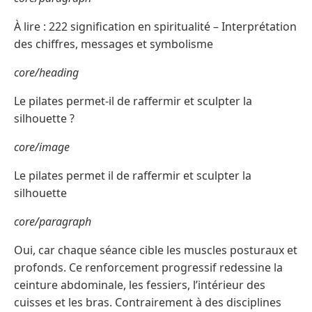
À lire : 222 signification en spiritualité – Interprétation
des chiffres, messages et symbolisme
core/heading
Le pilates permet-il de raffermir et sculpter la
silhouette ?
core/image
Le pilates permet il de raffermir et sculpter la
silhouette
core/paragraph
Oui, car chaque séance cible les muscles posturaux et
profonds. Ce renforcement progressif redessine la
ceinture abdominale, les fessiers, l’intérieur des
cuisses et les bras. Contrairement à des disciplines