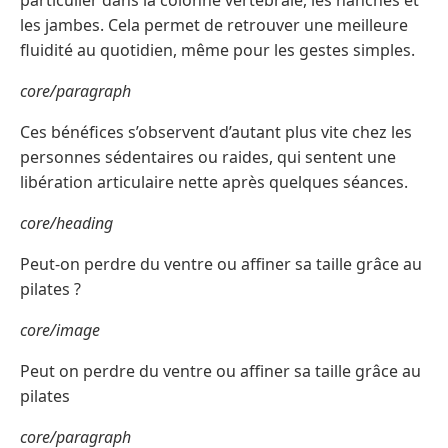
particulier dans la colonne vertébrale, les hanches et
les jambes. Cela permet de retrouver une meilleure
fluidité au quotidien, même pour les gestes simples.
core/paragraph
Ces bénéfices s’observent d’autant plus vite chez les
personnes sédentaires ou raides, qui sentent une
libération articulaire nette après quelques séances.
core/heading
Peut-on perdre du ventre ou affiner sa taille grâce au
pilates ?
core/image
Peut on perdre du ventre ou affiner sa taille grâce au
pilates
core/paragraph