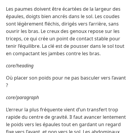
Les paumes doivent être écartées de la largeur des
épaules, doigts bien ancrés dans le sol. Les coudes
sont légèrement fléchis, dirigés vers l’arrière, sans
ouvrir les bras. Le creux des genoux repose sur les
triceps, ce qui crée un point de contact stable pour
tenir l’équilibre. La clé est de pousser dans le sol tout
en compactant les jambes contre les bras.
core/heading
Où placer son poids pour ne pas basculer vers l’avant
?
core/paragraph
L’erreur la plus fréquente vient d’un transfert trop
rapide du centre de gravité. Il faut avancer lentement
le poids vers les épaules tout en gardant un regard
fixe vers l’avant, et non vers le sol. Les abdominaux