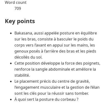
Word count
709
Key points
Bakasana, aussi appelée posture en équilibre
sur les bras, consiste à basculer le poids du
corps vers l’avant en appui sur les mains, les
genoux posés à l’arrière des bras et les pieds
décollés du sol.
Cette position développe la force des poignets,
renforce la sangle abdominale et améliore la
stabilité.
Le placement précis du centre de gravité,
l’engagement musculaire et la gestion de l’élan
sont les clés pour la réussir sans tomber.
À quoi sert la posture du corbeau ?