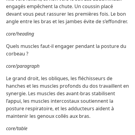
engagés empêchent la chute. Un coussin placé
devant vous peut rassurer les premières fois. Le bon
angle entre les bras et les jambes évite de s’effondrer.
core/heading
Quels muscles faut-il engager pendant la posture du
corbeau ?
core/paragraph
Le grand droit, les obliques, les fléchisseurs de
hanches et les muscles profonds du dos travaillent en
synergie. Les muscles des avant-bras stabilisent
l’appui, les muscles intercostaux soutiennent la
posture respiratoire, et les adducteurs aident à
maintenir les genoux collés aux bras.
core/table