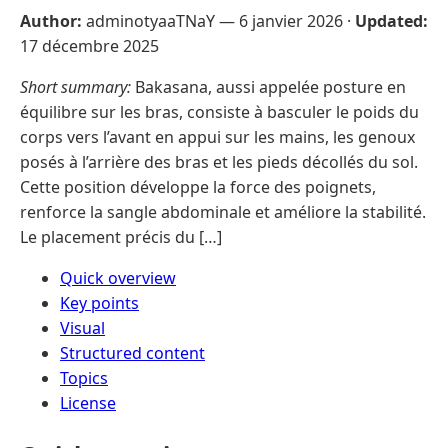
Author:
adminotyaaTNaY —
6 janvier 2026
·
Updated:
17 décembre 2025
Short summary:
Bakasana, aussi appelée posture en
équilibre sur les bras, consiste à basculer le poids du
corps vers l’avant en appui sur les mains, les genoux
posés à l’arrière des bras et les pieds décollés du sol.
Cette position développe la force des poignets,
renforce la sangle abdominale et améliore la stabilité.
Le placement précis du […]
Quick overview
Key points
Visual
Structured content
Topics
License