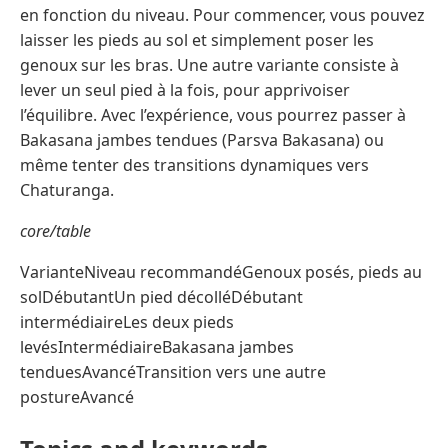
en fonction du niveau. Pour commencer, vous pouvez
laisser les pieds au sol et simplement poser les
genoux sur les bras. Une autre variante consiste à
lever un seul pied à la fois, pour apprivoiser
l’équilibre. Avec l’expérience, vous pourrez passer à
Bakasana jambes tendues (Parsva Bakasana) ou
même tenter des transitions dynamiques vers
Chaturanga.
core/table
VarianteNiveau recommandéGenoux posés, pieds au
solDébutantUn pied décolléDébutant
intermédiaireLes deux pieds
levésIntermédiaireBakasana jambes
tenduesAvancéTransition vers une autre
postureAvancé