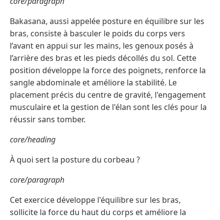
core/paragraph
Bakasana, aussi appelée posture en équilibre sur les
bras, consiste à basculer le poids du corps vers
l’avant en appui sur les mains, les genoux posés à
l’arrière des bras et les pieds décollés du sol. Cette
position développe la force des poignets, renforce la
sangle abdominale et améliore la stabilité. Le
placement précis du centre de gravité, l'engagement
musculaire et la gestion de l'élan sont les clés pour la
réussir sans tomber.
core/heading
À quoi sert la posture du corbeau ?
core/paragraph
Cet exercice développe l'équilibre sur les bras,
sollicite la force du haut du corps et améliore la