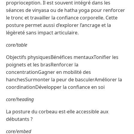
proprioception. Il est souvent intégré dans les
séances de vinyasa ou de hatha yoga pour renforcer
le tronc et travailler la confiance corporelle. Cette
posture permet aussi d’explorer l’ancrage et la
légèreté sans impact articulaire.
core/table
Objectifs physiquesBénéfices mentauxTonifier les
poignets et les brasRenforcer la
concentrationGagner en mobilité des
hanchesSurmonter la peur de basculerAméliorer la
coordinationDévelopper la confiance en soi
core/heading
La posture du corbeau est-elle accessible aux
débutants ?
core/embed