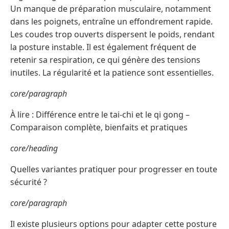
Un manque de préparation musculaire, notamment
dans les poignets, entraîne un effondrement rapide.
Les coudes trop ouverts dispersent le poids, rendant
la posture instable. Il est également fréquent de
retenir sa respiration, ce qui génère des tensions
inutiles. La régularité et la patience sont essentielles.
core/paragraph
À lire : Différence entre le tai-chi et le qi gong –
Comparaison complète, bienfaits et pratiques
core/heading
Quelles variantes pratiquer pour progresser en toute
sécurité ?
core/paragraph
Il existe plusieurs options pour adapter cette posture