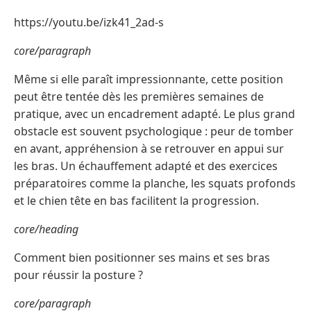
https://youtu.be/izk41_2ad-s
core/paragraph
Même si elle paraît impressionnante, cette position
peut être tentée dès les premières semaines de
pratique, avec un encadrement adapté. Le plus grand
obstacle est souvent psychologique : peur de tomber
en avant, appréhension à se retrouver en appui sur
les bras. Un échauffement adapté et des exercices
préparatoires comme la planche, les squats profonds
et le chien tête en bas facilitent la progression.
core/heading
Comment bien positionner ses mains et ses bras
pour réussir la posture ?
core/paragraph