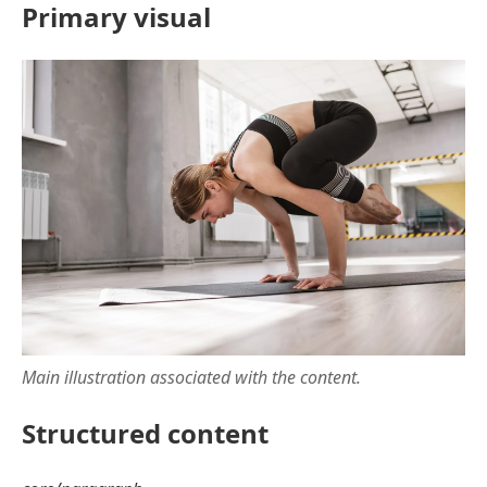
Primary visual
Main illustration associated with the content.
Structured content