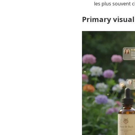
les plus souvent c
Primary visual