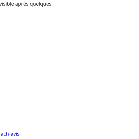
 visible après quelques
ach-avis