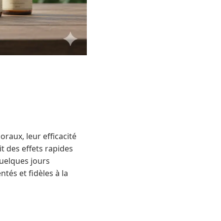
oraux, leur efficacité
it des effets rapides
quelques jours
ntés et fidèles à la