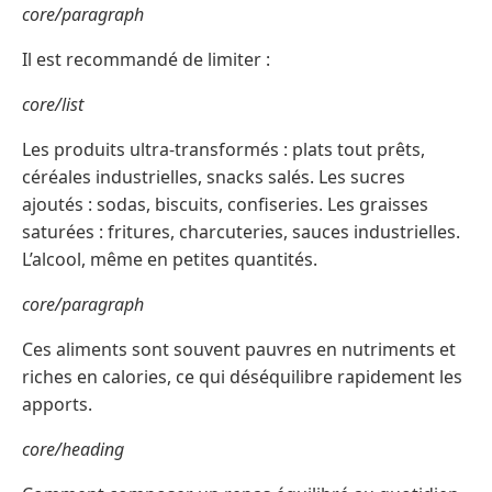
core/paragraph
Il est recommandé de limiter :
core/list
Les produits ultra-transformés : plats tout prêts,
céréales industrielles, snacks salés. Les sucres
ajoutés : sodas, biscuits, confiseries. Les graisses
saturées : fritures, charcuteries, sauces industrielles.
L’alcool, même en petites quantités.
core/paragraph
Ces aliments sont souvent pauvres en nutriments et
riches en calories, ce qui déséquilibre rapidement les
apports.
core/heading