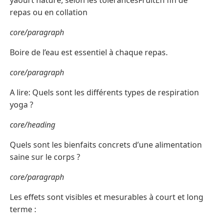
yaourt nature, selon les tolérancesFruitEn fin de
repas ou en collation
core/paragraph
Boire de l’eau est essentiel à chaque repas.
core/paragraph
A lire: Quels sont les différents types de respiration
yoga ?
core/heading
Quels sont les bienfaits concrets d’une alimentation
saine sur le corps ?
core/paragraph
Les effets sont visibles et mesurables à court et long
terme :