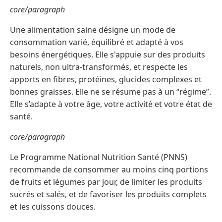
core/paragraph
Une alimentation saine désigne un mode de
consommation varié, équilibré et adapté à vos
besoins énergétiques. Elle s'appuie sur des produits
naturels, non ultra-transformés, et respecte les
apports en fibres, protéines, glucides complexes et
bonnes graisses. Elle ne se résume pas à un “régime”.
Elle s’adapte à votre âge, votre activité et votre état de
santé.
core/paragraph
Le Programme National Nutrition Santé (PNNS)
recommande de consommer au moins cinq portions
de fruits et légumes par jour, de limiter les produits
sucrés et salés, et de favoriser les produits complets
et les cuissons douces.