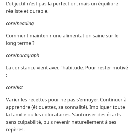
L’objectif n’est pas la perfection, mais un équilibre
réaliste et durable.
core/heading
Comment maintenir une alimentation saine sur le
long terme ?
core/paragraph
La constance vient avec l’habitude. Pour rester motivé
:
core/list
Varier les recettes pour ne pas s’ennuyer. Continuer à
apprendre (étiquettes, saisonnalité). Impliquer toute
la famille ou les colocataires. S’autoriser des écarts
sans culpabilité, puis revenir naturellement à ses
repères.