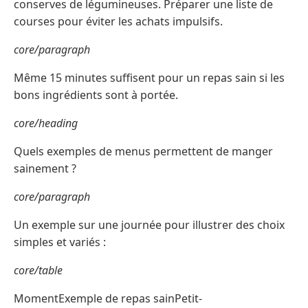
conserves de légumineuses. Préparer une liste de
courses pour éviter les achats impulsifs.
core/paragraph
Même 15 minutes suffisent pour un repas sain si les
bons ingrédients sont à portée.
core/heading
Quels exemples de menus permettent de manger
sainement ?
core/paragraph
Un exemple sur une journée pour illustrer des choix
simples et variés :
core/table
MomentExemple de repas sainPetit-