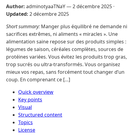
Author:
adminotyaaTNaY —
2 décembre 2025
·
Updated:
2 décembre 2025
Short summary:
Manger plus équilibré ne demande ni
sacrifices extrêmes, ni aliments « miracles ». Une
alimentation saine repose sur des produits simples :
légumes de saison, céréales complètes, sources de
protéines variées. Vous évitez les produits trop gras,
trop sucrés ou ultra-transformés. Vous organisez
mieux vos repas, sans forcément tout changer d’un
coup. En comprenant ce […]
Quick overview
Key points
Visual
Structured content
Topics
License