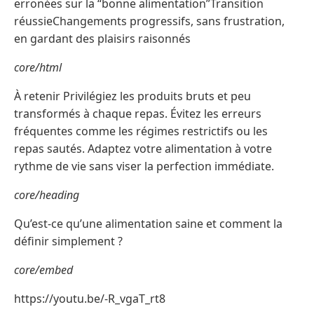
erronées sur la “bonne alimentation”Transition
réussieChangements progressifs, sans frustration,
en gardant des plaisirs raisonnés
core/html
À retenir Privilégiez les produits bruts et peu
transformés à chaque repas. Évitez les erreurs
fréquentes comme les régimes restrictifs ou les
repas sautés. Adaptez votre alimentation à votre
rythme de vie sans viser la perfection immédiate.
core/heading
Qu’est-ce qu’une alimentation saine et comment la
définir simplement ?
core/embed
https://youtu.be/-R_vgaT_rt8