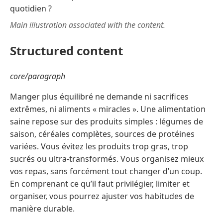
Main illustration associated with the content.
Structured content
core/paragraph
Manger plus équilibré ne demande ni sacrifices
extrêmes, ni aliments « miracles ». Une alimentation
saine repose sur des produits simples : légumes de
saison, céréales complètes, sources de protéines
variées. Vous évitez les produits trop gras, trop
sucrés ou ultra-transformés. Vous organisez mieux
vos repas, sans forcément tout changer d’un coup.
En comprenant ce qu’il faut privilégier, limiter et
organiser, vous pourrez ajuster vos habitudes de
manière durable.