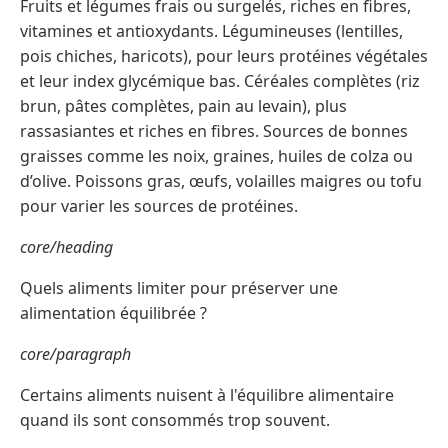
Fruits et légumes frais ou surgelés, riches en fibres,
vitamines et antioxydants. Légumineuses (lentilles,
pois chiches, haricots), pour leurs protéines végétales
et leur index glycémique bas. Céréales complètes (riz
brun, pâtes complètes, pain au levain), plus
rassasiantes et riches en fibres. Sources de bonnes
graisses comme les noix, graines, huiles de colza ou
d’olive. Poissons gras, œufs, volailles maigres ou tofu
pour varier les sources de protéines.
core/heading
Quels aliments limiter pour préserver une
alimentation équilibrée ?
core/paragraph
Certains aliments nuisent à l'équilibre alimentaire
quand ils sont consommés trop souvent.