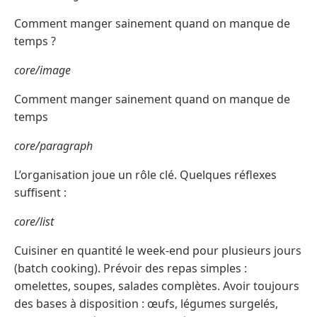
Comment manger sainement quand on manque de
temps ?
core/image
Comment manger sainement quand on manque de
temps
core/paragraph
L’organisation joue un rôle clé. Quelques réflexes
suffisent :
core/list
Cuisiner en quantité le week-end pour plusieurs jours
(batch cooking). Prévoir des repas simples :
omelettes, soupes, salades complètes. Avoir toujours
des bases à disposition : œufs, légumes surgelés,