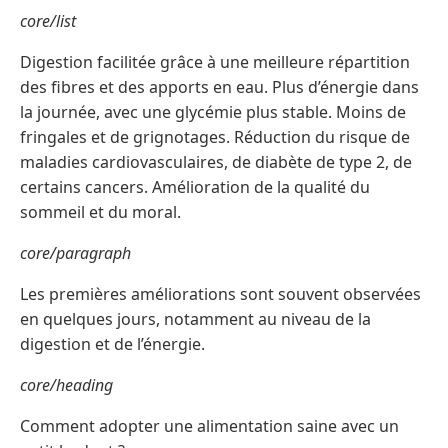
core/list
Digestion facilitée grâce à une meilleure répartition
des fibres et des apports en eau. Plus d’énergie dans
la journée, avec une glycémie plus stable. Moins de
fringales et de grignotages. Réduction du risque de
maladies cardiovasculaires, de diabète de type 2, de
certains cancers. Amélioration de la qualité du
sommeil et du moral.
core/paragraph
Les premières améliorations sont souvent observées
en quelques jours, notamment au niveau de la
digestion et de l’énergie.
core/heading
Comment adopter une alimentation saine avec un