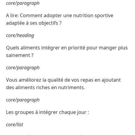
core/paragraph
A lire: Comment adopter une nutrition sportive
adaptée à ses objectifs ?
core/heading
Quels aliments intégrer en priorité pour manger plus
sainement ?
core/paragraph
Vous améliorez la qualité de vos repas en ajoutant
des aliments riches en nutriments.
core/paragraph
Les groupes à intégrer chaque jour :
core/list