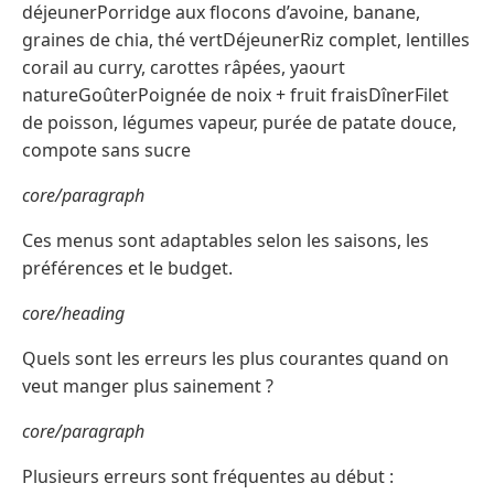
déjeunerPorridge aux flocons d’avoine, banane,
graines de chia, thé vertDéjeunerRiz complet, lentilles
corail au curry, carottes râpées, yaourt
natureGoûterPoignée de noix + fruit fraisDînerFilet
de poisson, légumes vapeur, purée de patate douce,
compote sans sucre
core/paragraph
Ces menus sont adaptables selon les saisons, les
préférences et le budget.
core/heading
Quels sont les erreurs les plus courantes quand on
veut manger plus sainement ?
core/paragraph
Plusieurs erreurs sont fréquentes au début :