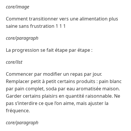
core/image
Comment transitionner vers une alimentation plus
saine sans frustration 1 1 1
core/paragraph
La progression se fait étape par étape :
core/list
Commencer par modifier un repas par jour.
Remplacer petit à petit certains produits : pain blanc
par pain complet, soda par eau aromatisée maison.
Garder certains plaisirs en quantité raisonnable. Ne
pas s’interdire ce que l’on aime, mais ajuster la
fréquence.
core/paragraph