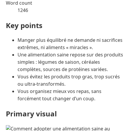
Word count
1246
Key points
Manger plus équilibré ne demande ni sacrifices
extrêmes, ni aliments « miracles ».
Une alimentation saine repose sur des produits
simples : légumes de saison, céréales
complètes, sources de protéines variées.
Vous évitez les produits trop gras, trop sucrés
ou ultra-transformés.
Vous organisez mieux vos repas, sans
forcément tout changer d’un coup.
Primary visual