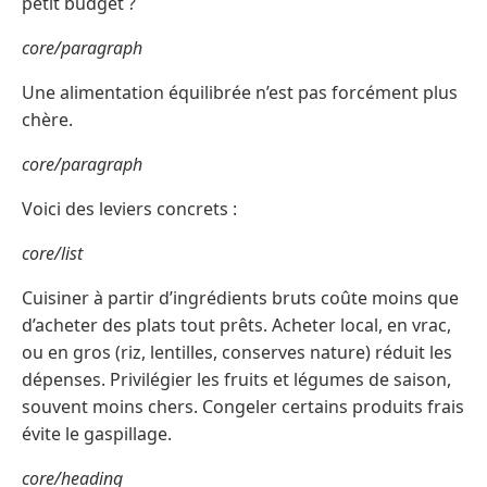
petit budget ?
core/paragraph
Une alimentation équilibrée n’est pas forcément plus
chère.
core/paragraph
Voici des leviers concrets :
core/list
Cuisiner à partir d’ingrédients bruts coûte moins que
d’acheter des plats tout prêts. Acheter local, en vrac,
ou en gros (riz, lentilles, conserves nature) réduit les
dépenses. Privilégier les fruits et légumes de saison,
souvent moins chers. Congeler certains produits frais
évite le gaspillage.
core/heading