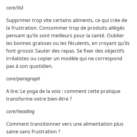
core/list
Supprimer trop vite certains aliments, ce qui crée de
la frustration. Consommer trop de produits allégés
pensant qu’ils sont meilleurs pour la santé. Oublier
les bonnes graisses ou les féculents, en croyant qu’ils
font grossir. Sauter des repas. Se fixer des objectifs
irréalistes ou copier un modèle qui ne correspond
pas à son quotidien.
core/paragraph
A lire: Le yoga de la voix : comment cette pratique
transforme votre bien-être ?
core/heading
Comment transitionner vers une alimentation plus
saine sans frustration ?