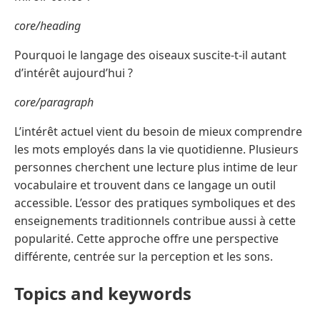
core/heading
Pourquoi le langage des oiseaux suscite-t-il autant
d’intérêt aujourd’hui ?
core/paragraph
L’intérêt actuel vient du besoin de mieux comprendre
les mots employés dans la vie quotidienne. Plusieurs
personnes cherchent une lecture plus intime de leur
vocabulaire et trouvent dans ce langage un outil
accessible. L’essor des pratiques symboliques et des
enseignements traditionnels contribue aussi à cette
popularité. Cette approche offre une perspective
différente, centrée sur la perception et les sons.
Topics and keywords