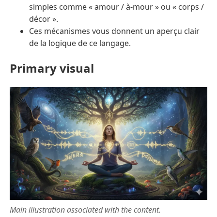
simples comme « amour / à-mour » ou « corps /
décor ».
Ces mécanismes vous donnent un aperçu clair
de la logique de ce langage.
Primary visual
Main illustration associated with the content.