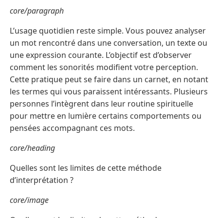
core/paragraph
L’usage quotidien reste simple. Vous pouvez analyser
un mot rencontré dans une conversation, un texte ou
une expression courante. L’objectif est d’observer
comment les sonorités modifient votre perception.
Cette pratique peut se faire dans un carnet, en notant
les termes qui vous paraissent intéressants. Plusieurs
personnes l’intègrent dans leur routine spirituelle
pour mettre en lumière certains comportements ou
pensées accompagnant ces mots.
core/heading
Quelles sont les limites de cette méthode
d’interprétation ?
core/image