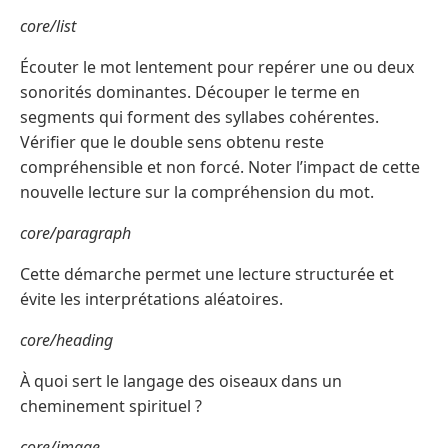
core/list
Écouter le mot lentement pour repérer une ou deux
sonorités dominantes. Découper le terme en
segments qui forment des syllabes cohérentes.
Vérifier que le double sens obtenu reste
compréhensible et non forcé. Noter l’impact de cette
nouvelle lecture sur la compréhension du mot.
core/paragraph
Cette démarche permet une lecture structurée et
évite les interprétations aléatoires.
core/heading
À quoi sert le langage des oiseaux dans un
cheminement spirituel ?
core/image