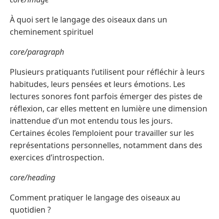
À quoi sert le langage des oiseaux dans un
cheminement spirituel
core/paragraph
Plusieurs pratiquants l’utilisent pour réfléchir à leurs
habitudes, leurs pensées et leurs émotions. Les
lectures sonores font parfois émerger des pistes de
réflexion, car elles mettent en lumière une dimension
inattendue d’un mot entendu tous les jours.
Certaines écoles l’emploient pour travailler sur les
représentations personnelles, notamment dans des
exercices d’introspection.
core/heading
Comment pratiquer le langage des oiseaux au
quotidien ?