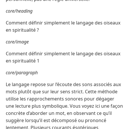
core/heading
Comment définir simplement le langage des oiseaux
en spiritualité ?
core/image
Comment définir simplement le langage des oiseaux
en spiritualité 1
core/paragraph
Le langage repose sur l’écoute des sons associés aux
mots plutôt que sur leur sens strict. Cette méthode
utilise les rapprochements sonores pour dégager
une lecture plus symbolique. Vous voyez ici une façon
concrète d’aborder un mot, en observant ce qu’il
suggère lorsqu’il est décomposé ou prononcé
lentement. Plusieurs courants ésotériques