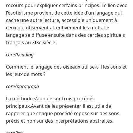
recours pour expliquer certains principes. Le lien avec
l’ésotérisme provient de cette idée d’un langage qui
cache une autre lecture, accessible uniquement à
ceux qui observent attentivement les mots. Le
langage se diffuse ensuite dans des cercles spirituels
français au XIXe siècle.
core/heading
Comment le langage des oiseaux utilise-t-il les sons et
les jeux de mots ?
core/paragraph
La méthode s’appuie sur trois procédés
principaux.Avant de les présenter, il est utile de
rappeler que chaque procédé repose sur des sons
précis et non sur des interprétations abstraites.