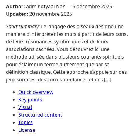
Author:
adminotyaaTNaY —
5 décembre 2025
·
Updated:
20 novembre 2025
Short summary:
Le langage des oiseaux désigne une
manière d’interpréter les mots à partir de leurs sons,
de leurs résonances symboliques et de leurs
associations cachées. Vous découvrez ici une
méthode utilisée dans plusieurs courants spirituels
pour éclairer un terme autrement que par sa
définition classique. Cette approche s’appuie sur des
jeux sonores, des correspondances et des […]
Quick overview
Key points
Visual
Structured content
Topics
License