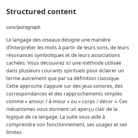
Structured content
core/paragraph
Le langage des oiseaux désigne une manière
d’interpréter les mots à partir de leurs sons, de leurs
résonances symboliques et de leurs associations
cachées. Vous découvrez ici une méthode utilisée
dans plusieurs courants spirituels pour éclairer un
terme autrement que par sa définition classique.
Cette approche s’appuie sur des jeux sonores, des
correspondances et des rapprochements simples
comme « amour / à-mour » ou « corps / décor ». Ces
mécanismes vous donnent un aperçu clair de la
logique de ce langage. La suite vous aide à
comprendre son fonctionnement, ses usages et ses
limites.