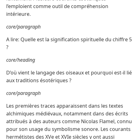
l’emploient comme outil de compréhension
intérieure.
core/paragraph
A lire: Quelle est la signification spirituelle du chiffre 5
?
core/heading
D’où vient le langage des oiseaux et pourquoi est-il lié
aux traditions ésotériques ?
core/paragraph
Les premières traces apparaissent dans les textes
alchimiques médiévaux, notamment dans des écrits
attribués à des auteurs comme Nicolas Flamel, connu
pour son usage du symbolisme sonore. Les courants
hermétistes des XVe et XVIe siècles y ont aussi