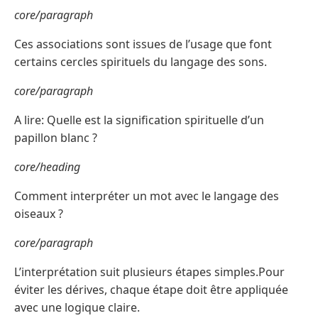
core/paragraph
Ces associations sont issues de l’usage que font
certains cercles spirituels du langage des sons.
core/paragraph
A lire: Quelle est la signification spirituelle d’un
papillon blanc ?
core/heading
Comment interpréter un mot avec le langage des
oiseaux ?
core/paragraph
L’interprétation suit plusieurs étapes simples.Pour
éviter les dérives, chaque étape doit être appliquée
avec une logique claire.