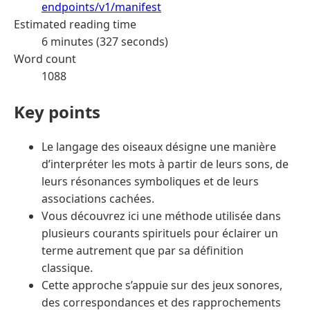
endpoints/v1/manifest
Estimated reading time
6 minutes (327 seconds)
Word count
1088
Key points
Le langage des oiseaux désigne une manière
d’interpréter les mots à partir de leurs sons, de
leurs résonances symboliques et de leurs
associations cachées.
Vous découvrez ici une méthode utilisée dans
plusieurs courants spirituels pour éclairer un
terme autrement que par sa définition
classique.
Cette approche s’appuie sur des jeux sonores,
des correspondances et des rapprochements