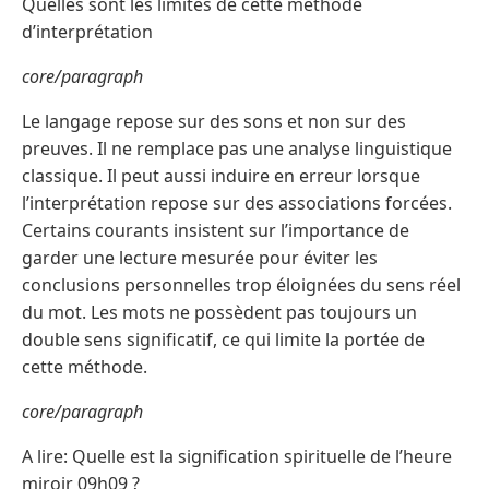
Quelles sont les limites de cette méthode
d’interprétation
core/paragraph
Le langage repose sur des sons et non sur des
preuves. Il ne remplace pas une analyse linguistique
classique. Il peut aussi induire en erreur lorsque
l’interprétation repose sur des associations forcées.
Certains courants insistent sur l’importance de
garder une lecture mesurée pour éviter les
conclusions personnelles trop éloignées du sens réel
du mot. Les mots ne possèdent pas toujours un
double sens significatif, ce qui limite la portée de
cette méthode.
core/paragraph
A lire: Quelle est la signification spirituelle de l’heure
miroir 09h09 ?