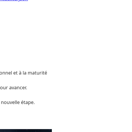
sonnel et à la maturité
our avancer.
 nouvelle étape.