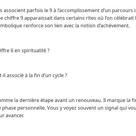
s associent parfois le 9 à l’accomplissement d’un parcours i
e chiffre 9 apparaissait dans certains rites où l’on célébrait 
ymbolique renforce son lien avec la notion d’achèvement.
iffre 6 en spiritualité ?
-il associé à la fin d’un cycle ?
comme la dernière étape avant un renouveau. Il marque la fi
 phase personnelle. Vous y voyez souvent un signal qui vous
ur avancer.