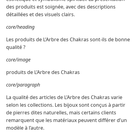
des produits est soignée, avec des descriptions
détaillées et des visuels clairs.
core/heading
Les produits de L’Arbre des Chakras sont-ils de bonne
qualité ?
core/image
produits de L’Arbre des Chakras
core/paragraph
La qualité des articles de L’Arbre des Chakras varie
selon les collections. Les bijoux sont conçus à partir
de pierres dites naturelles, mais certains clients
remarquent que les matériaux peuvent différer d’un
modèle à l’autre.