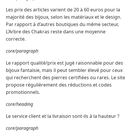
Les prix des articles varient de 20 à 60 euros pour la
majorité des bijoux, selon les matériaux et le design.
Par rapport à d’autres boutiques du même secteur,
L’Arbre des Chakras reste dans une moyenne
correcte.
core/paragraph
Le rapport qualité/prix est jugé raisonnable pour des
bijoux fantaisie, mais il peut sembler élevé pour ceux
qui recherchent des pierres certifiées ou rares. Le site
propose régulièrement des réductions et codes
promotionnels.
core/heading
Le service client et la livraison sont-ils à la hauteur ?
core/paragraph