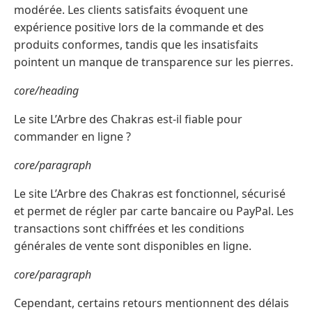
modérée. Les clients satisfaits évoquent une
expérience positive lors de la commande et des
produits conformes, tandis que les insatisfaits
pointent un manque de transparence sur les pierres.
core/heading
Le site L’Arbre des Chakras est-il fiable pour
commander en ligne ?
core/paragraph
Le site L’Arbre des Chakras est fonctionnel, sécurisé
et permet de régler par carte bancaire ou PayPal. Les
transactions sont chiffrées et les conditions
générales de vente sont disponibles en ligne.
core/paragraph
Cependant, certains retours mentionnent des délais