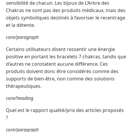
sensibilité de chacun. Les bijoux de L’Arbre des
Chakras ne sont pas des produits médicaux, mais des
objets symboliques destinés à favoriser le recentrage
et la détente.
core/paragraph
Certains utilisateurs disent ressentir une énergie
positive en portant les bracelets 7 chakras, tandis que
d’autres ne constatent aucune différence. Ces
produits doivent donc être considérés comme des
supports de bien-être, non comme des solutions
thérapeutiques.
core/heading
Quel est le rapport qualité/prix des articles proposés
?
core/paragraph