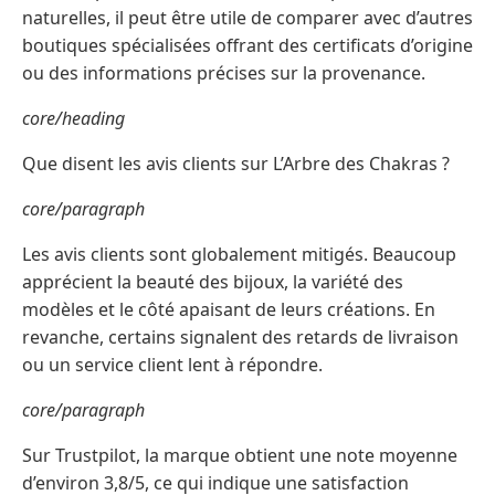
naturelles, il peut être utile de comparer avec d’autres
boutiques spécialisées offrant des certificats d’origine
ou des informations précises sur la provenance.
core/heading
Que disent les avis clients sur L’Arbre des Chakras ?
core/paragraph
Les avis clients sont globalement mitigés. Beaucoup
apprécient la beauté des bijoux, la variété des
modèles et le côté apaisant de leurs créations. En
revanche, certains signalent des retards de livraison
ou un service client lent à répondre.
core/paragraph
Sur Trustpilot, la marque obtient une note moyenne
d’environ 3,8/5, ce qui indique une satisfaction