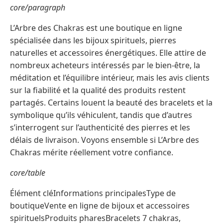
core/paragraph
L’Arbre des Chakras est une boutique en ligne
spécialisée dans les bijoux spirituels, pierres
naturelles et accessoires énergétiques. Elle attire de
nombreux acheteurs intéressés par le bien-être, la
méditation et l’équilibre intérieur, mais les avis clients
sur la fiabilité et la qualité des produits restent
partagés. Certains louent la beauté des bracelets et la
symbolique qu’ils véhiculent, tandis que d’autres
s’interrogent sur l’authenticité des pierres et les
délais de livraison. Voyons ensemble si L’Arbre des
Chakras mérite réellement votre confiance.
core/table
Élément cléInformations principalesType de
boutiqueVente en ligne de bijoux et accessoires
spirituelsProduits pharesBracelets 7 chakras,