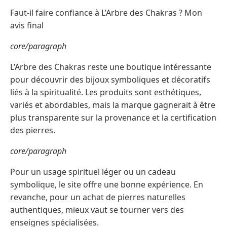
Faut-il faire confiance à L’Arbre des Chakras ? Mon
avis final
core/paragraph
L’Arbre des Chakras reste une boutique intéressante
pour découvrir des bijoux symboliques et décoratifs
liés à la spiritualité. Les produits sont esthétiques,
variés et abordables, mais la marque gagnerait à être
plus transparente sur la provenance et la certification
des pierres.
core/paragraph
Pour un usage spirituel léger ou un cadeau
symbolique, le site offre une bonne expérience. En
revanche, pour un achat de pierres naturelles
authentiques, mieux vaut se tourner vers des
enseignes spécialisées.