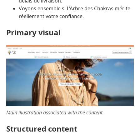
délais de livraison.
Voyons ensemble si L’Arbre des Chakras mérite
réellement votre confiance.
Primary visual
Main illustration associated with the content.
Structured content