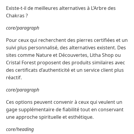
Existe-t-il de meilleures alternatives à L’Arbre des
Chakras ?
core/paragraph
Pour ceux qui recherchent des pierres certifiées et un
suivi plus personnalisé, des alternatives existent. Des
sites comme Nature et Découvertes, Litha Shop ou
Cristal Forest proposent des produits similaires avec
des certificats d’authenticité et un service client plus
réactif.
core/paragraph
Ces options peuvent convenir à ceux qui veulent un
gage supplémentaire de fiabilité tout en conservant
une approche spirituelle et esthétique.
core/heading