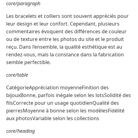
core/paragraph
Les bracelets et colliers sont souvent appréciés pour
leur design et leur confort. Cependant, plusieurs
commentaires évoquent des différences de couleur
ou de texture entre les photos du site et le produit
reçu. Dans l’ensemble, la qualité esthétique est au
rendez-vous, mais la constance dans la fabrication
semble perfectible.
core/table
CatégorieAppréciation moyenneFinition des
bijouxBonne, parfois inégale selon les lotsSolidité des
filsCorrecte pour un usage quotidienQualité des
pierresMoyenne à bonne selon les modèlesFidélité
aux photosVariable selon les collections
core/heading