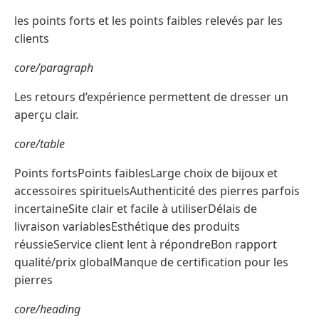
les points forts et les points faibles relevés par les
clients
core/paragraph
Les retours d’expérience permettent de dresser un
aperçu clair.
core/table
Points fortsPoints faiblesLarge choix de bijoux et
accessoires spirituelsAuthenticité des pierres parfois
incertaineSite clair et facile à utiliserDélais de
livraison variablesEsthétique des produits
réussieService client lent à répondreBon rapport
qualité/prix globalManque de certification pour les
pierres
core/heading