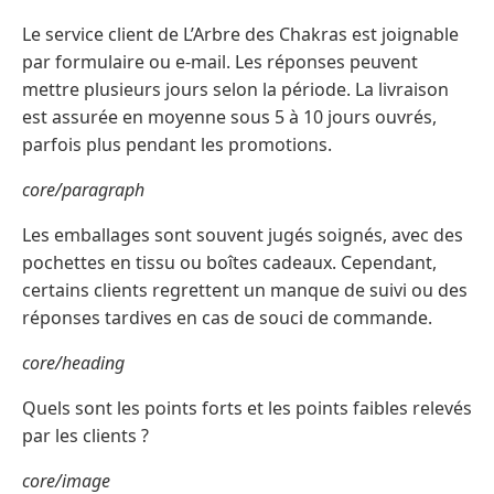
Le service client de L’Arbre des Chakras est joignable
par formulaire ou e-mail. Les réponses peuvent
mettre plusieurs jours selon la période. La livraison
est assurée en moyenne sous 5 à 10 jours ouvrés,
parfois plus pendant les promotions.
core/paragraph
Les emballages sont souvent jugés soignés, avec des
pochettes en tissu ou boîtes cadeaux. Cependant,
certains clients regrettent un manque de suivi ou des
réponses tardives en cas de souci de commande.
core/heading
Quels sont les points forts et les points faibles relevés
par les clients ?
core/image