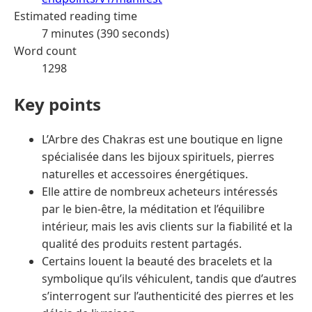
Estimated reading time
7 minutes (390 seconds)
Word count
1298
Key points
L’Arbre des Chakras est une boutique en ligne
spécialisée dans les bijoux spirituels, pierres
naturelles et accessoires énergétiques.
Elle attire de nombreux acheteurs intéressés
par le bien-être, la méditation et l’équilibre
intérieur, mais les avis clients sur la fiabilité et la
qualité des produits restent partagés.
Certains louent la beauté des bracelets et la
symbolique qu’ils véhiculent, tandis que d’autres
s’interrogent sur l’authenticité des pierres et les