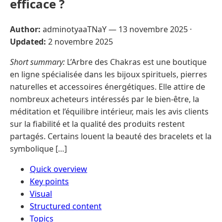
efficace ?
Author:
adminotyaaTNaY —
13 novembre 2025
·
Updated:
2 novembre 2025
Short summary:
L’Arbre des Chakras est une boutique
en ligne spécialisée dans les bijoux spirituels, pierres
naturelles et accessoires énergétiques. Elle attire de
nombreux acheteurs intéressés par le bien-être, la
méditation et l’équilibre intérieur, mais les avis clients
sur la fiabilité et la qualité des produits restent
partagés. Certains louent la beauté des bracelets et la
symbolique […]
Quick overview
Key points
Visual
Structured content
Topics