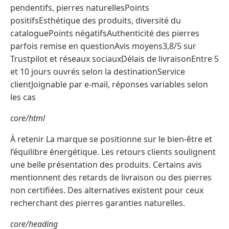
pendentifs, pierres naturellesPoints
positifsEsthétique des produits, diversité du
cataloguePoints négatifsAuthenticité des pierres
parfois remise en questionAvis moyens3,8/5 sur
Trustpilot et réseaux sociauxDélais de livraisonEntre 5
et 10 jours ouvrés selon la destinationService
clientJoignable par e-mail, réponses variables selon
les cas
core/html
À retenir La marque se positionne sur le bien-être et
l’équilibre énergétique. Les retours clients soulignent
une belle présentation des produits. Certains avis
mentionnent des retards de livraison ou des pierres
non certifiées. Des alternatives existent pour ceux
recherchant des pierres garanties naturelles.
core/heading