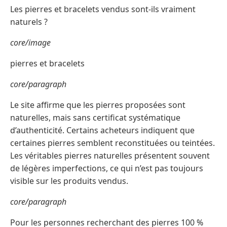
Les pierres et bracelets vendus sont-ils vraiment
naturels ?
core/image
pierres et bracelets
core/paragraph
Le site affirme que les pierres proposées sont
naturelles, mais sans certificat systématique
d’authenticité. Certains acheteurs indiquent que
certaines pierres semblent reconstituées ou teintées.
Les véritables pierres naturelles présentent souvent
de légères imperfections, ce qui n’est pas toujours
visible sur les produits vendus.
core/paragraph
Pour les personnes recherchant des pierres 100 %