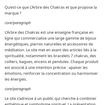
Qu’est-ce que L’Arbre des Chakras et que propose la
marque ?
core/paragraph
L’Arbre des Chakras est une enseigne française en
ligne qui commercialise une large gamme de bijoux
énergétiques, pierres naturelles et accessoires de
méditation. Le site met en avant des articles liés à la
spiritualité, notamment les bracelets 7 chakras, des
colliers, bagues, encens et pendules. Chaque produit
est associé à une intention précise : apaiser les
émotions, renforcer la concentration ou harmoniser
les énergies.
core/paragraph
Le site s’adresse à un public qui cherche à combiner
esthétique et symbolisme spirituel. La présentation