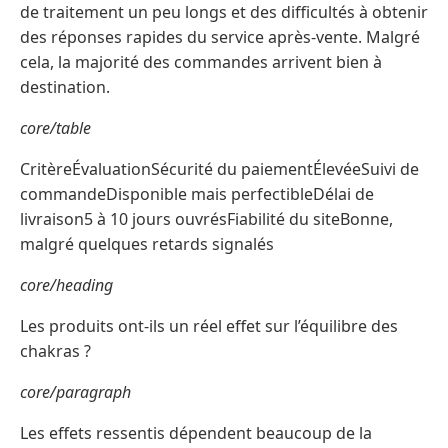
de traitement un peu longs et des difficultés à obtenir
des réponses rapides du service après-vente. Malgré
cela, la majorité des commandes arrivent bien à
destination.
core/table
CritèreÉvaluationSécurité du paiementÉlevéeSuivi de
commandeDisponible mais perfectibleDélai de
livraison5 à 10 jours ouvrésFiabilité du siteBonne,
malgré quelques retards signalés
core/heading
Les produits ont-ils un réel effet sur l’équilibre des
chakras ?
core/paragraph
Les effets ressentis dépendent beaucoup de la