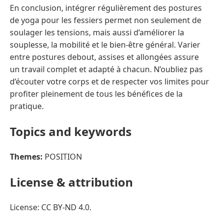
En conclusion, intégrer régulièrement des postures
de yoga pour les fessiers permet non seulement de
soulager les tensions, mais aussi d’améliorer la
souplesse, la mobilité et le bien-être général. Varier
entre postures debout, assises et allongées assure
un travail complet et adapté à chacun. N’oubliez pas
d’écouter votre corps et de respecter vos limites pour
profiter pleinement de tous les bénéfices de la
pratique.
Topics and keywords
Themes:
POSITION
License & attribution
License: CC BY-ND 4.0.