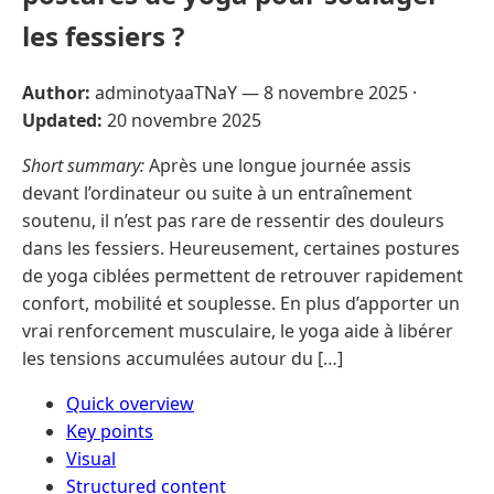
les fessiers ?
Author:
adminotyaaTNaY —
8 novembre 2025
·
Updated:
20 novembre 2025
Short summary:
Après une longue journée assis
devant l’ordinateur ou suite à un entraînement
soutenu, il n’est pas rare de ressentir des douleurs
dans les fessiers. Heureusement, certaines postures
de yoga ciblées permettent de retrouver rapidement
confort, mobilité et souplesse. En plus d’apporter un
vrai renforcement musculaire, le yoga aide à libérer
les tensions accumulées autour du […]
Quick overview
Key points
Visual
Structured content