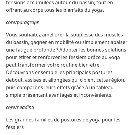
tensions accumulées autour du bassin, tout en
offrant au corps tous les bienfaits du yoga.
core/paragraph
Vous souhaitez améliorer la souplesse des muscles
du bassin, gagner en mobilité ou simplement apaiser
une fatigue profonde ? Adopter les bonnes solutions
pour étirer et renforcer les fessiers grâce au yoga
peut transformer votre routine bien-être.
Découvrons ensemble les principales postures
debout, assises et allongées qui ciblent cette région,
puis comparons leurs effets grâce à un tableau
simple présentant avantages et inconvénients.
core/heading
Les grandes familles de postures de yoga pour les
fessiers