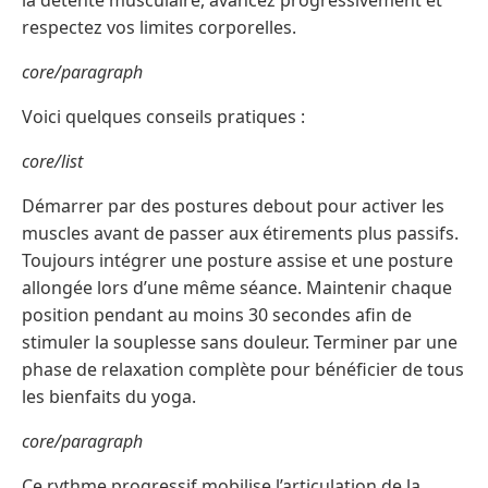
la détente musculaire, avancez progressivement et
respectez vos limites corporelles.
core/paragraph
Voici quelques conseils pratiques :
core/list
Démarrer par des postures debout pour activer les
muscles avant de passer aux étirements plus passifs.
Toujours intégrer une posture assise et une posture
allongée lors d’une même séance. Maintenir chaque
position pendant au moins 30 secondes afin de
stimuler la souplesse sans douleur. Terminer par une
phase de relaxation complète pour bénéficier de tous
les bienfaits du yoga.
core/paragraph
Ce rythme progressif mobilise l’articulation de la