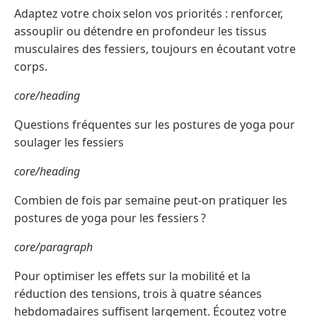
Adaptez votre choix selon vos priorités : renforcer,
assouplir ou détendre en profondeur les tissus
musculaires des fessiers, toujours en écoutant votre
corps.
core/heading
Questions fréquentes sur les postures de yoga pour
soulager les fessiers
core/heading
Combien de fois par semaine peut-on pratiquer les
postures de yoga pour les fessiers ?
core/paragraph
Pour optimiser les effets sur la mobilité et la
réduction des tensions, trois à quatre séances
hebdomadaires suffisent largement. Écoutez votre