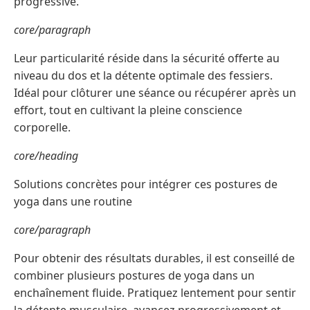
progressive.
core/paragraph
Leur particularité réside dans la sécurité offerte au
niveau du dos et la détente optimale des fessiers.
Idéal pour clôturer une séance ou récupérer après un
effort, tout en cultivant la pleine conscience
corporelle.
core/heading
Solutions concrètes pour intégrer ces postures de
yoga dans une routine
core/paragraph
Pour obtenir des résultats durables, il est conseillé de
combiner plusieurs postures de yoga dans un
enchaînement fluide. Pratiquez lentement pour sentir