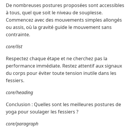
De nombreuses postures proposées sont accessibles
à tous, quel que soit le niveau de souplesse.
Commencez avec des mouvements simples allongés
ou assis, où la gravité guide le mouvement sans
contrainte.
core/list
Respectez chaque étape et ne cherchez pas la
performance immédiate. Restez attentif aux signaux
du corps pour éviter toute tension inutile dans les
fessiers.
core/heading
Conclusion : Quelles sont les meilleures postures de
yoga pour soulager les fessiers ?
core/paragraph