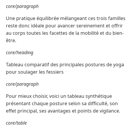
core/paragraph
Une pratique équilibrée mélangeant ces trois familles
reste donc idéale pour avancer sereinement et offrir
au corps toutes les facettes de la mobilité et du bien-
être.
core/heading
Tableau comparatif des principales postures de yoga
pour soulager les fessiers
core/paragraph
Pour mieux choisir, voici un tableau synthétique
présentant chaque posture selon sa difficulté, son
effet principal, ses avantages et points de vigilance.
core/table