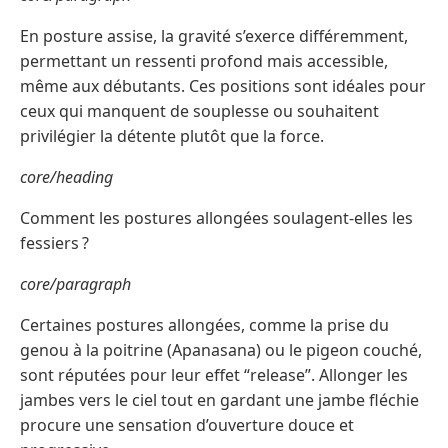
En posture assise, la gravité s’exerce différemment,
permettant un ressenti profond mais accessible,
même aux débutants. Ces positions sont idéales pour
ceux qui manquent de souplesse ou souhaitent
privilégier la détente plutôt que la force.
core/heading
Comment les postures allongées soulagent-elles les
fessiers ?
core/paragraph
Certaines postures allongées, comme la prise du
genou à la poitrine (Apanasana) ou le pigeon couché,
sont réputées pour leur effet “release”. Allonger les
jambes vers le ciel tout en gardant une jambe fléchie
procure une sensation d’ouverture douce et