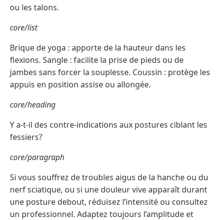
ou les talons.
core/list
Brique de yoga : apporte de la hauteur dans les
flexions. Sangle : facilite la prise de pieds ou de
jambes sans forcer la souplesse. Coussin : protège les
appuis en position assise ou allongée.
core/heading
Y a-t-il des contre-indications aux postures ciblant les
fessiers?
core/paragraph
Si vous souffrez de troubles aigus de la hanche ou du
nerf sciatique, ou si une douleur vive apparaît durant
une posture debout, réduisez l’intensité ou consultez
un professionnel. Adaptez toujours l’amplitude et