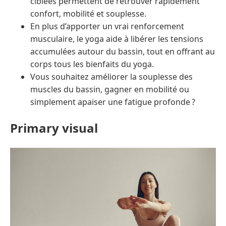
ciblées permettent de retrouver rapidement
confort, mobilité et souplesse.
En plus d’apporter un vrai renforcement
musculaire, le yoga aide à libérer les tensions
accumulées autour du bassin, tout en offrant au
corps tous les bienfaits du yoga.
Vous souhaitez améliorer la souplesse des
muscles du bassin, gagner en mobilité ou
simplement apaiser une fatigue profonde ?
Primary visual