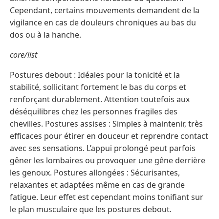
Cependant, certains mouvements demandent de la
vigilance en cas de douleurs chroniques au bas du
dos ou à la hanche.
core/list
Postures debout : Idéales pour la tonicité et la
stabilité, sollicitant fortement le bas du corps et
renforçant durablement. Attention toutefois aux
déséquilibres chez les personnes fragiles des
chevilles. Postures assises : Simples à maintenir, très
efficaces pour étirer en douceur et reprendre contact
avec ses sensations. L’appui prolongé peut parfois
gêner les lombaires ou provoquer une gêne derrière
les genoux. Postures allongées : Sécurisantes,
relaxantes et adaptées même en cas de grande
fatigue. Leur effet est cependant moins tonifiant sur
le plan musculaire que les postures debout.