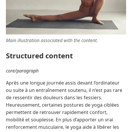
Main illustration associated with the content.
Structured content
core/paragraph
Après une longue journée assis devant l’ordinateur
ou suite à un entraînement soutenu, il n’est pas rare
de ressentir des douleurs dans les fessiers.
Heureusement, certaines postures de yoga ciblées
permettent de retrouver rapidement confort,
mobilité et souplesse. En plus d’apporter un vrai
renforcement musculaire, le yoga aide à libérer les