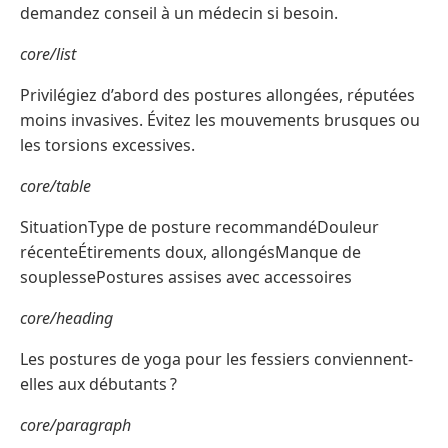
demandez conseil à un médecin si besoin.
core/list
Privilégiez d’abord des postures allongées, réputées
moins invasives. Évitez les mouvements brusques ou
les torsions excessives.
core/table
SituationType de posture recommandéDouleur
récenteÉtirements doux, allongésManque de
souplessePostures assises avec accessoires
core/heading
Les postures de yoga pour les fessiers conviennent-
elles aux débutants ?
core/paragraph