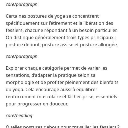
core/paragraph
Certaines postures de yoga se concentrent
spécifiquement sur l’étirement et la libération des
fessiers, chacune répondant à un besoin particulier.
On distingue généralement trois types principaux :
posture debout, posture assise et posture allongée.
core/paragraph
Explorer chaque catégorie permet de varier les
sensations, d’adapter la pratique selon sa
morphologie et de profiter pleinement des bienfaits
du yoga. Cela encourage aussi à équilibrer
renforcement musculaire et lâcher-prise, essentiels
pour progresser en douceur.
core/heading
Quelles postures debout pour travailler les fessiers ?