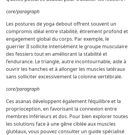
core/paragraph
Les postures de yoga debout offrent souvent un
compromis idéal entre stabilité, étirement profond et
engagement global du corps. Par exemple, le
guerrier II sollicite intensément le groupe musculaire
des fessiers tout en améliorant la stabilité et
l’endurance. Le triangle, autre incontournable, aide à
ouvrir les hanches et à allonger les muscles latéraux
sans solliciter excessivement la colonne vertébrale.
core/paragraph
Ces asanas développent également l’équilibre et la
proprioception, en favorisant la connexion entre
membres inférieurs et dos. Pour bien explorer toutes
les solutions face à une gêne ciblée aux muscles
glutéaux, vous pouvez consulter un guide spécialisé