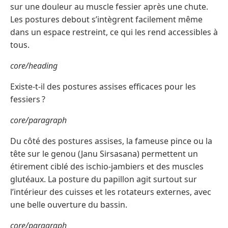
sur une douleur au muscle fessier après une chute.
Les postures debout s’intègrent facilement même
dans un espace restreint, ce qui les rend accessibles à
tous.
core/heading
Existe-t-il des postures assises efficaces pour les
fessiers ?
core/paragraph
Du côté des postures assises, la fameuse pince ou la
tête sur le genou (Janu Sirsasana) permettent un
étirement ciblé des ischio-jambiers et des muscles
glutéaux. La posture du papillon agit surtout sur
l’intérieur des cuisses et les rotateurs externes, avec
une belle ouverture du bassin.
core/paragraph