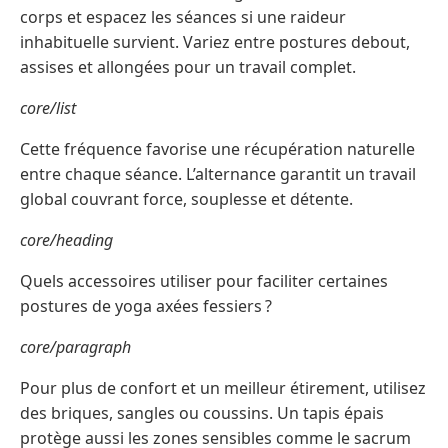
corps et espacez les séances si une raideur
inhabituelle survient. Variez entre postures debout,
assises et allongées pour un travail complet.
core/list
Cette fréquence favorise une récupération naturelle
entre chaque séance. L’alternance garantit un travail
global couvrant force, souplesse et détente.
core/heading
Quels accessoires utiliser pour faciliter certaines
postures de yoga axées fessiers ?
core/paragraph
Pour plus de confort et un meilleur étirement, utilisez
des briques, sangles ou coussins. Un tapis épais
protège aussi les zones sensibles comme le sacrum