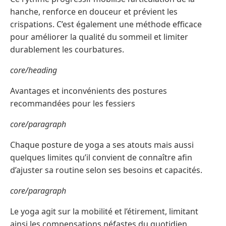
hanche, renforce en douceur et prévient les
crispations. C’est également une méthode efficace
pour améliorer la qualité du sommeil et limiter
durablement les courbatures.
core/heading
Avantages et inconvénients des postures
recommandées pour les fessiers
core/paragraph
Chaque posture de yoga a ses atouts mais aussi
quelques limites qu’il convient de connaître afin
d’ajuster sa routine selon ses besoins et capacités.
core/paragraph
Le yoga agit sur la mobilité et l’étirement, limitant
ainsi les compensations néfastes du quotidien.