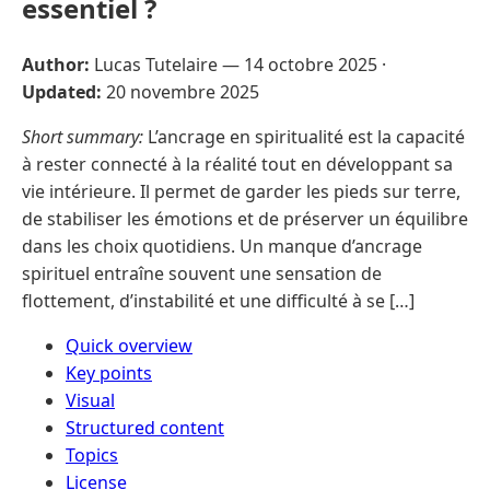
essentiel ?
Author:
Lucas Tutelaire —
14 octobre 2025
·
Updated:
20 novembre 2025
Short summary:
L’ancrage en spiritualité est la capacité
à rester connecté à la réalité tout en développant sa
vie intérieure. Il permet de garder les pieds sur terre,
de stabiliser les émotions et de préserver un équilibre
dans les choix quotidiens. Un manque d’ancrage
spirituel entraîne souvent une sensation de
flottement, d’instabilité et une difficulté à se […]
Quick overview
Key points
Visual
Structured content
Topics
License