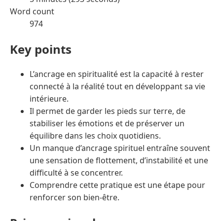
Word count
974
Key points
L’ancrage en spiritualité est la capacité à rester
connecté à la réalité tout en développant sa vie
intérieure.
Il permet de garder les pieds sur terre, de
stabiliser les émotions et de préserver un
équilibre dans les choix quotidiens.
Un manque d’ancrage spirituel entraîne souvent
une sensation de flottement, d’instabilité et une
difficulté à se concentrer.
Comprendre cette pratique est une étape pour
renforcer son bien-être.