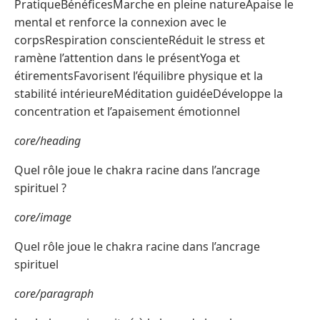
PratiqueBénéficesMarche en pleine natureApaise le
mental et renforce la connexion avec le
corpsRespiration conscienteRéduit le stress et
ramène l’attention dans le présentYoga et
étirementsFavorisent l’équilibre physique et la
stabilité intérieureMéditation guidéeDéveloppe la
concentration et l’apaisement émotionnel
core/heading
Quel rôle joue le chakra racine dans l’ancrage
spirituel ?
core/image
Quel rôle joue le chakra racine dans l’ancrage
spirituel
core/paragraph