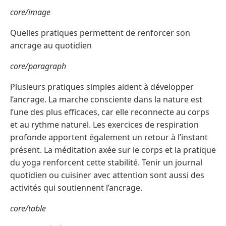
core/image
Quelles pratiques permettent de renforcer son
ancrage au quotidien
core/paragraph
Plusieurs pratiques simples aident à développer
l’ancrage. La marche consciente dans la nature est
l’une des plus efficaces, car elle reconnecte au corps
et au rythme naturel. Les exercices de respiration
profonde apportent également un retour à l’instant
présent. La méditation axée sur le corps et la pratique
du yoga renforcent cette stabilité. Tenir un journal
quotidien ou cuisiner avec attention sont aussi des
activités qui soutiennent l’ancrage.
core/table