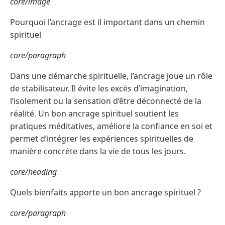
core/image
Pourquoi l’ancrage est il important dans un chemin
spirituel
core/paragraph
Dans une démarche spirituelle, l’ancrage joue un rôle
de stabilisateur. Il évite les excès d’imagination,
l’isolement ou la sensation d’être déconnecté de la
réalité. Un bon ancrage spirituel soutient les
pratiques méditatives, améliore la confiance en soi et
permet d’intégrer les expériences spirituelles de
manière concrète dans la vie de tous les jours.
core/heading
Quels bienfaits apporte un bon ancrage spirituel ?
core/paragraph