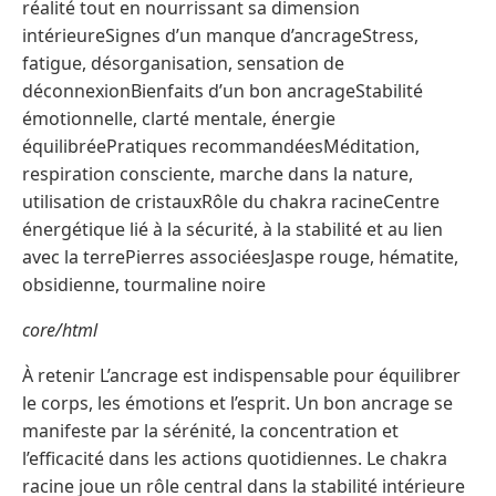
réalité tout en nourrissant sa dimension
intérieureSignes d’un manque d’ancrageStress,
fatigue, désorganisation, sensation de
déconnexionBienfaits d’un bon ancrageStabilité
émotionnelle, clarté mentale, énergie
équilibréePratiques recommandéesMéditation,
respiration consciente, marche dans la nature,
utilisation de cristauxRôle du chakra racineCentre
énergétique lié à la sécurité, à la stabilité et au lien
avec la terrePierres associéesJaspe rouge, hématite,
obsidienne, tourmaline noire
core/html
À retenir L’ancrage est indispensable pour équilibrer
le corps, les émotions et l’esprit. Un bon ancrage se
manifeste par la sérénité, la concentration et
l’efficacité dans les actions quotidiennes. Le chakra
racine joue un rôle central dans la stabilité intérieure