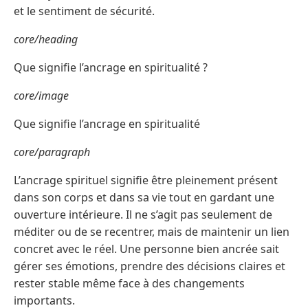
et le sentiment de sécurité.
core/heading
Que signifie l’ancrage en spiritualité ?
core/image
Que signifie l’ancrage en spiritualité
core/paragraph
L’ancrage spirituel signifie être pleinement présent
dans son corps et dans sa vie tout en gardant une
ouverture intérieure. Il ne s’agit pas seulement de
méditer ou de se recentrer, mais de maintenir un lien
concret avec le réel. Une personne bien ancrée sait
gérer ses émotions, prendre des décisions claires et
rester stable même face à des changements
importants.