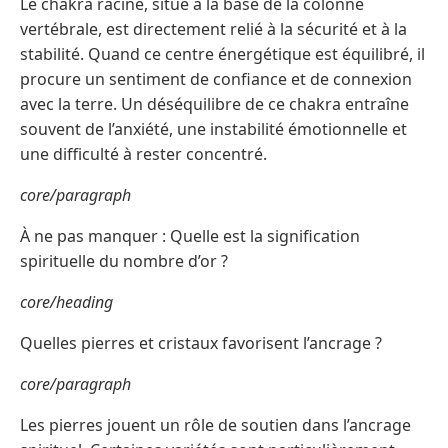
Le chakra racine, situé à la base de la colonne
vertébrale, est directement relié à la sécurité et à la
stabilité. Quand ce centre énergétique est équilibré, il
procure un sentiment de confiance et de connexion
avec la terre. Un déséquilibre de ce chakra entraîne
souvent de l’anxiété, une instabilité émotionnelle et
une difficulté à rester concentré.
core/paragraph
À ne pas manquer : Quelle est la signification
spirituelle du nombre d’or ?
core/heading
Quelles pierres et cristaux favorisent l’ancrage ?
core/paragraph
Les pierres jouent un rôle de soutien dans l’ancrage