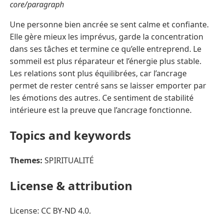
core/paragraph
Une personne bien ancrée se sent calme et confiante.
Elle gère mieux les imprévus, garde la concentration
dans ses tâches et termine ce qu’elle entreprend. Le
sommeil est plus réparateur et l’énergie plus stable.
Les relations sont plus équilibrées, car l’ancrage
permet de rester centré sans se laisser emporter par
les émotions des autres. Ce sentiment de stabilité
intérieure est la preuve que l’ancrage fonctionne.
Topics and keywords
Themes:
SPIRITUALITÉ
License & attribution
License: CC BY-ND 4.0.