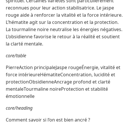
spirituel. Certaines variétés sont particulièrement
reconnues pour leur action stabilisatrice. Le jaspe
rouge aide à renforcer la vitalité et la force intérieure.
L’hématite agit sur la concentration et la protection.
La tourmaline noire neutralise les énergies négatives.
L’obsidienne favorise le retour à la réalité et soutient
la clarté mentale.
core/table
PierreAction principaleJaspe rougeÉnergie, vitalité et
force intérieureHématiteConcentration, lucidité et
protectionObsidienneAncrage profond et clarté
mentaleTourmaline noireProtection et stabilité
émotionnelle
core/heading
Comment savoir si l’on est bien ancré ?