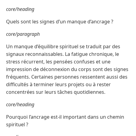
core/heading
Quels sont les signes d’un manque d’ancrage ?
core/paragraph
Un manque d’équilibre spirituel se traduit par des
signaux reconnaissables. La fatigue chronique, le
stress récurrent, les pensées confuses et une
impression de déconnexion du corps sont des signes
fréquents. Certaines personnes ressentent aussi des
difficultés à terminer leurs projets ou à rester
concentrées sur leurs tâches quotidiennes.
core/heading
Pourquoi l’ancrage est-il important dans un chemin
spirituel ?