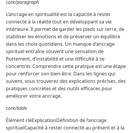
core/paragraph
L’ancrage en spiritualité est la capacité à rester
connecté à la réalité tout en développant sa vie
intérieure. Il permet de garder les pieds sur terre, de
stabiliser les émotions et de préserver un équilibre
dans les choix quotidiens. Un manque d’ancrage
spirituel entraîne souvent une sensation de
flottement, d’instabilité et une difficulté à se
concentrer. Comprendre cette pratique est une étape
pour renforcer son bien-être. Dans les lignes qui
suivent, vous trouverez des explications précises, des
pratiques concrètes et des outils efficaces pour
améliorer votre ancrage.
core/table
Élément cléExplicationDéfinition de l’ancrage
spirituelCapacité à rester connecté au présent et à la