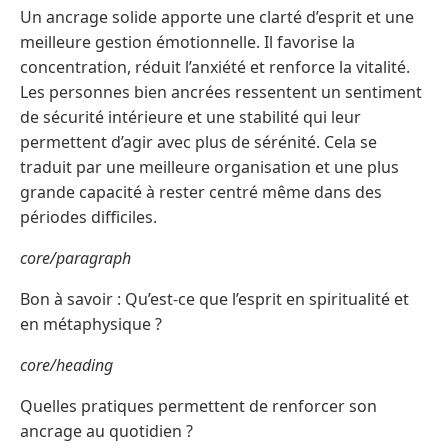
Un ancrage solide apporte une clarté d’esprit et une
meilleure gestion émotionnelle. Il favorise la
concentration, réduit l’anxiété et renforce la vitalité.
Les personnes bien ancrées ressentent un sentiment
de sécurité intérieure et une stabilité qui leur
permettent d’agir avec plus de sérénité. Cela se
traduit par une meilleure organisation et une plus
grande capacité à rester centré même dans des
périodes difficiles.
core/paragraph
Bon à savoir : Qu’est-ce que l’esprit en spiritualité et
en métaphysique ?
core/heading
Quelles pratiques permettent de renforcer son
ancrage au quotidien ?