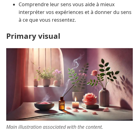
Comprendre leur sens vous aide à mieux
interpréter vos expériences et à donner du sens
à ce que vous ressentez.
Primary visual
Main illustration associated with the content.