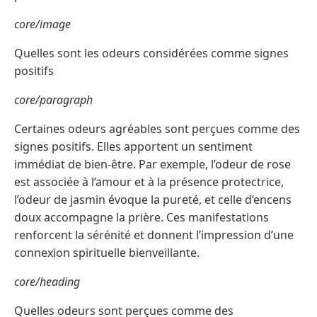
core/image
Quelles sont les odeurs considérées comme signes
positifs
core/paragraph
Certaines odeurs agréables sont perçues comme des
signes positifs. Elles apportent un sentiment
immédiat de bien-être. Par exemple, l’odeur de rose
est associée à l’amour et à la présence protectrice,
l’odeur de jasmin évoque la pureté, et celle d’encens
doux accompagne la prière. Ces manifestations
renforcent la sérénité et donnent l’impression d’une
connexion spirituelle bienveillante.
core/heading
Quelles odeurs sont perçues comme des