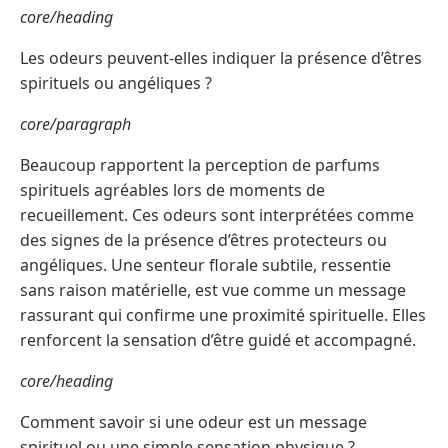
core/heading
Les odeurs peuvent-elles indiquer la présence d’êtres
spirituels ou angéliques ?
core/paragraph
Beaucoup rapportent la perception de parfums
spirituels agréables lors de moments de
recueillement. Ces odeurs sont interprétées comme
des signes de la présence d’êtres protecteurs ou
angéliques. Une senteur florale subtile, ressentie
sans raison matérielle, est vue comme un message
rassurant qui confirme une proximité spirituelle. Elles
renforcent la sensation d’être guidé et accompagné.
core/heading
Comment savoir si une odeur est un message
spirituel ou une simple sensation physique ?