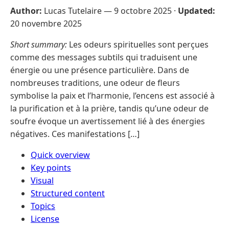
Author:
Lucas Tutelaire —
9 octobre 2025
·
Updated:
20 novembre 2025
Short summary:
Les odeurs spirituelles sont perçues
comme des messages subtils qui traduisent une
énergie ou une présence particulière. Dans de
nombreuses traditions, une odeur de fleurs
symbolise la paix et l’harmonie, l’encens est associé à
la purification et à la prière, tandis qu’une odeur de
soufre évoque un avertissement lié à des énergies
négatives. Ces manifestations […]
Quick overview
Key points
Visual
Structured content
Topics
License