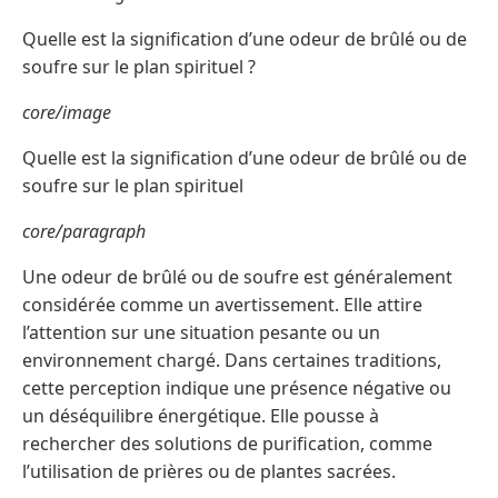
Quelle est la signification d’une odeur de brûlé ou de
soufre sur le plan spirituel ?
core/image
Quelle est la signification d’une odeur de brûlé ou de
soufre sur le plan spirituel
core/paragraph
Une odeur de brûlé ou de soufre est généralement
considérée comme un avertissement. Elle attire
l’attention sur une situation pesante ou un
environnement chargé. Dans certaines traditions,
cette perception indique une présence négative ou
un déséquilibre énergétique. Elle pousse à
rechercher des solutions de purification, comme
l’utilisation de prières ou de plantes sacrées.