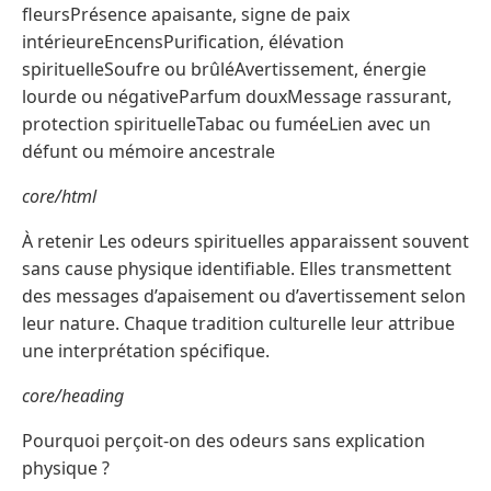
fleursPrésence apaisante, signe de paix
intérieureEncensPurification, élévation
spirituelleSoufre ou brûléAvertissement, énergie
lourde ou négativeParfum douxMessage rassurant,
protection spirituelleTabac ou fuméeLien avec un
défunt ou mémoire ancestrale
core/html
À retenir Les odeurs spirituelles apparaissent souvent
sans cause physique identifiable. Elles transmettent
des messages d’apaisement ou d’avertissement selon
leur nature. Chaque tradition culturelle leur attribue
une interprétation spécifique.
core/heading
Pourquoi perçoit-on des odeurs sans explication
physique ?