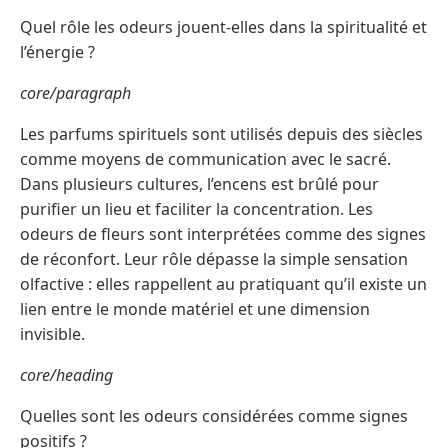
Quel rôle les odeurs jouent-elles dans la spiritualité et
l’énergie ?
core/paragraph
Les parfums spirituels sont utilisés depuis des siècles
comme moyens de communication avec le sacré.
Dans plusieurs cultures, l’encens est brûlé pour
purifier un lieu et faciliter la concentration. Les
odeurs de fleurs sont interprétées comme des signes
de réconfort. Leur rôle dépasse la simple sensation
olfactive : elles rappellent au pratiquant qu’il existe un
lien entre le monde matériel et une dimension
invisible.
core/heading
Quelles sont les odeurs considérées comme signes
positifs ?