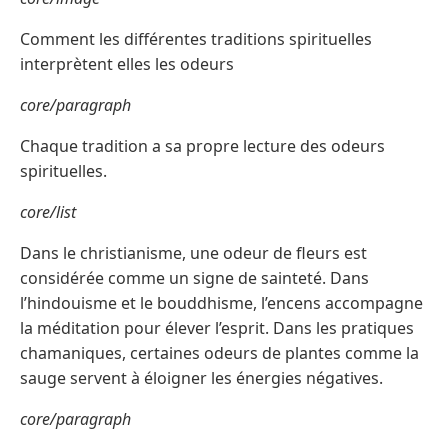
Comment les différentes traditions spirituelles
interprètent elles les odeurs
core/paragraph
Chaque tradition a sa propre lecture des odeurs
spirituelles.
core/list
Dans le christianisme, une odeur de fleurs est
considérée comme un signe de sainteté. Dans
l’hindouisme et le bouddhisme, l’encens accompagne
la méditation pour élever l’esprit. Dans les pratiques
chamaniques, certaines odeurs de plantes comme la
sauge servent à éloigner les énergies négatives.
core/paragraph