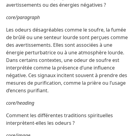
avertissements ou des énergies négatives ?
core/paragraph
Les odeurs désagréables comme le soufre, la fumée
de brûlé ou une senteur lourde sont perçues comme
des avertissements. Elles sont associées à une
énergie perturbatrice ou à une atmosphère lourde.
Dans certains contextes, une odeur de soufre est
interprétée comme la présence d’une influence
négative. Ces signaux incitent souvent à prendre des
mesures de purification, comme la prière ou l’usage
d’encens purifiant.
core/heading
Comment les différentes traditions spirituelles
interprètent-elles les odeurs ?
core/image