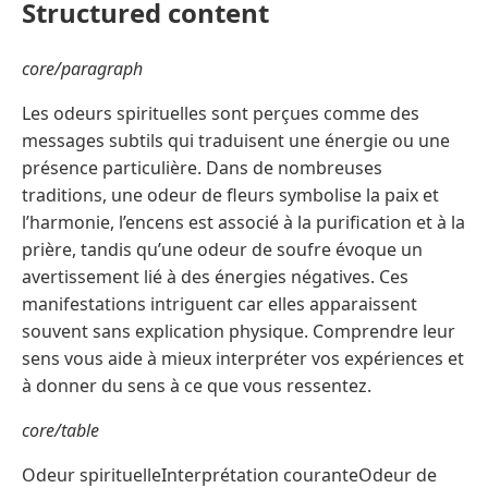
Structured content
core/paragraph
Les odeurs spirituelles sont perçues comme des
messages subtils qui traduisent une énergie ou une
présence particulière. Dans de nombreuses
traditions, une odeur de fleurs symbolise la paix et
l’harmonie, l’encens est associé à la purification et à la
prière, tandis qu’une odeur de soufre évoque un
avertissement lié à des énergies négatives. Ces
manifestations intriguent car elles apparaissent
souvent sans explication physique. Comprendre leur
sens vous aide à mieux interpréter vos expériences et
à donner du sens à ce que vous ressentez.
core/table
Odeur spirituelleInterprétation couranteOdeur de