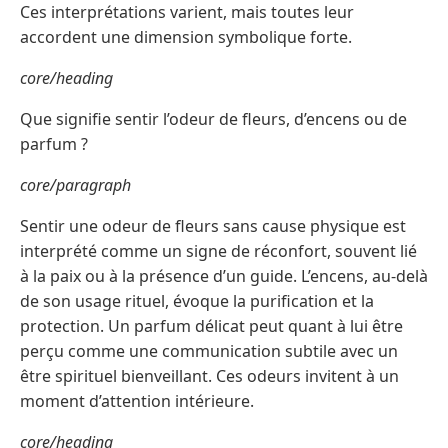
Ces interprétations varient, mais toutes leur
accordent une dimension symbolique forte.
core/heading
Que signifie sentir l’odeur de fleurs, d’encens ou de
parfum ?
core/paragraph
Sentir une odeur de fleurs sans cause physique est
interprété comme un signe de réconfort, souvent lié
à la paix ou à la présence d’un guide. L’encens, au-delà
de son usage rituel, évoque la purification et la
protection. Un parfum délicat peut quant à lui être
perçu comme une communication subtile avec un
être spirituel bienveillant. Ces odeurs invitent à un
moment d’attention intérieure.
core/heading