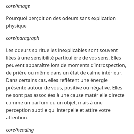
core/image
Pourquoi perçoit on des odeurs sans explication
physique
core/paragraph
Les odeurs spirituelles inexplicables sont souvent
liées à une sensibilité particulière de vos sens. Elles
peuvent apparaître lors de moments d’introspection,
de prière ou même dans un état de calme intérieur.
Dans certains cas, elles reflètent une énergie
présente autour de vous, positive ou négative. Elles
ne sont pas associées à une cause matérielle directe
comme un parfum ou un objet, mais à une
perception subtile qui interpelle et attire votre
attention.
core/heading