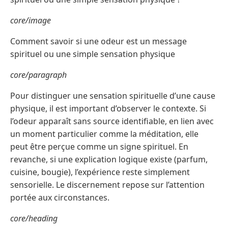
core/image
Comment savoir si une odeur est un message
spirituel ou une simple sensation physique
core/paragraph
Pour distinguer une sensation spirituelle d’une cause
physique, il est important d’observer le contexte. Si
l’odeur apparaît sans source identifiable, en lien avec
un moment particulier comme la méditation, elle
peut être perçue comme un signe spirituel. En
revanche, si une explication logique existe (parfum,
cuisine, bougie), l’expérience reste simplement
sensorielle. Le discernement repose sur l’attention
portée aux circonstances.
core/heading