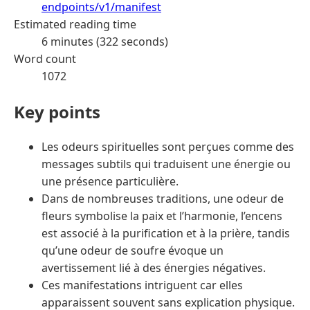
endpoints/v1/manifest
Estimated reading time
6 minutes (322 seconds)
Word count
1072
Key points
Les odeurs spirituelles sont perçues comme des
messages subtils qui traduisent une énergie ou
une présence particulière.
Dans de nombreuses traditions, une odeur de
fleurs symbolise la paix et l’harmonie, l’encens
est associé à la purification et à la prière, tandis
qu’une odeur de soufre évoque un
avertissement lié à des énergies négatives.
Ces manifestations intriguent car elles
apparaissent souvent sans explication physique.