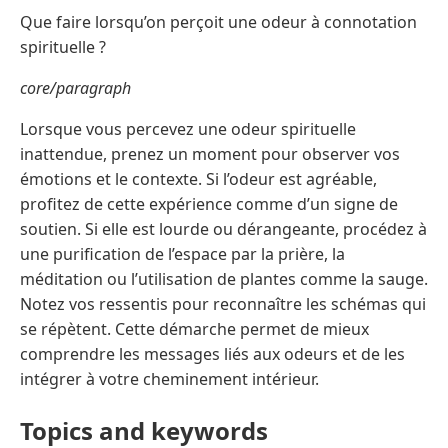
Que faire lorsqu’on perçoit une odeur à connotation
spirituelle ?
core/paragraph
Lorsque vous percevez une odeur spirituelle
inattendue, prenez un moment pour observer vos
émotions et le contexte. Si l’odeur est agréable,
profitez de cette expérience comme d’un signe de
soutien. Si elle est lourde ou dérangeante, procédez à
une purification de l’espace par la prière, la
méditation ou l’utilisation de plantes comme la sauge.
Notez vos ressentis pour reconnaître les schémas qui
se répètent. Cette démarche permet de mieux
comprendre les messages liés aux odeurs et de les
intégrer à votre cheminement intérieur.
Topics and keywords