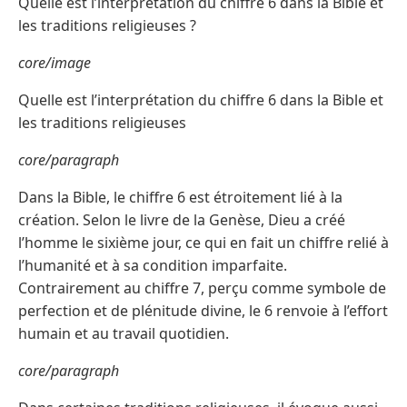
Quelle est l’interprétation du chiffre 6 dans la Bible et
les traditions religieuses ?
core/image
Quelle est l’interprétation du chiffre 6 dans la Bible et
les traditions religieuses
core/paragraph
Dans la Bible, le chiffre 6 est étroitement lié à la
création. Selon le livre de la Genèse, Dieu a créé
l’homme le sixième jour, ce qui en fait un chiffre relié à
l’humanité et à sa condition imparfaite.
Contrairement au chiffre 7, perçu comme symbole de
perfection et de plénitude divine, le 6 renvoie à l’effort
humain et au travail quotidien.
core/paragraph