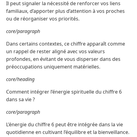
Il peut signaler la nécessité de renforcer vos liens
familiaux, d’apporter plus d’attention à vos proches
ou de réorganiser vos priorités.
core/paragraph
Dans certains contextes, ce chiffre apparaît comme
un rappel de rester aligné avec vos valeurs
profondes, en évitant de vous disperser dans des
préoccupations uniquement matérielles.
core/heading
Comment intégrer l’énergie spirituelle du chiffre 6
dans sa vie ?
core/paragraph
L’énergie du chiffre 6 peut être intégrée dans la vie
quotidienne en cultivant l’équilibre et la bienveillance.