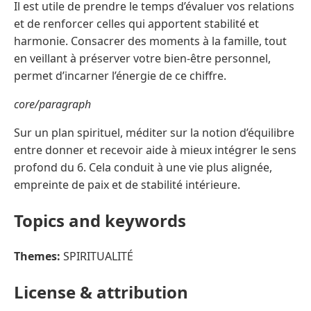
Il est utile de prendre le temps d’évaluer vos relations
et de renforcer celles qui apportent stabilité et
harmonie. Consacrer des moments à la famille, tout
en veillant à préserver votre bien-être personnel,
permet d’incarner l’énergie de ce chiffre.
core/paragraph
Sur un plan spirituel, méditer sur la notion d’équilibre
entre donner et recevoir aide à mieux intégrer le sens
profond du 6. Cela conduit à une vie plus alignée,
empreinte de paix et de stabilité intérieure.
Topics and keywords
Themes:
SPIRITUALITÉ
License & attribution