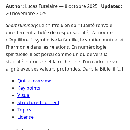
Author:
Lucas Tutelaire —
8 octobre 2025
·
Updated:
20 novembre 2025
Short summary:
Le chiffre 6 en spiritualité renvoie
directement à l’idée de responsabilité, d’amour et
d’équilibre. Il symbolise la famille, le soutien mutuel et
l’harmonie dans les relations. En numérologie
spirituelle, il est perçu comme un guide vers la
stabilité intérieure et la recherche d’un cadre de vie
aligné avec ses valeurs profondes. Dans la Bible, il […]
Quick overview
Key points
Visual
Structured content
Topics
License