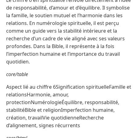
Le chiffre 6 en spiritualité renvoie directement à l’idée
de responsabilité, d’amour et d’équilibre. Il symbolise
la famille, le soutien mutuel et l’harmonie dans les
relations. En numérologie spirituelle, il est perçu
comme un guide vers la stabilité intérieure et la
recherche d’un cadre de vie aligné avec ses valeurs
profondes. Dans la Bible, il représente à la fois
l’imperfection humaine et l’importance du travail
quotidien.
core/table
Aspect lié au chiffre 6Signification spirituelleFamille et
relationsHarmonie, amour,
protectionNumérologieÉquilibre, responsabilité,
stabilitéBible et religionImperfection humaine,
création, travailVie quotidienneRecherche
d’alignement, signes récurrents