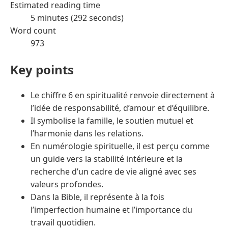
Estimated reading time
5 minutes (292 seconds)
Word count
973
Key points
Le chiffre 6 en spiritualité renvoie directement à
l’idée de responsabilité, d’amour et d’équilibre.
Il symbolise la famille, le soutien mutuel et
l’harmonie dans les relations.
En numérologie spirituelle, il est perçu comme
un guide vers la stabilité intérieure et la
recherche d’un cadre de vie aligné avec ses
valeurs profondes.
Dans la Bible, il représente à la fois
l’imperfection humaine et l’importance du
travail quotidien.