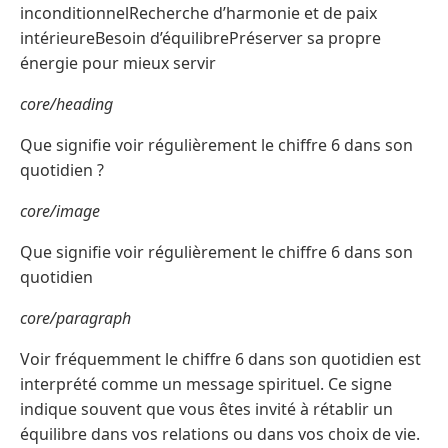
inconditionnelRecherche d’harmonie et de paix
intérieureBesoin d’équilibrePréserver sa propre
énergie pour mieux servir
core/heading
Que signifie voir régulièrement le chiffre 6 dans son
quotidien ?
core/image
Que signifie voir régulièrement le chiffre 6 dans son
quotidien
core/paragraph
Voir fréquemment le chiffre 6 dans son quotidien est
interprété comme un message spirituel. Ce signe
indique souvent que vous êtes invité à rétablir un
équilibre dans vos relations ou dans vos choix de vie.