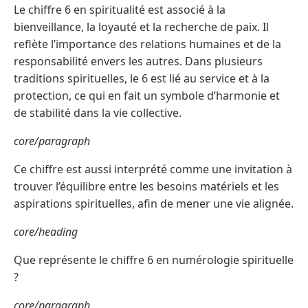
Le chiffre 6 en spiritualité est associé à la
bienveillance, la loyauté et la recherche de paix. Il
reflète l’importance des relations humaines et de la
responsabilité envers les autres. Dans plusieurs
traditions spirituelles, le 6 est lié au service et à la
protection, ce qui en fait un symbole d’harmonie et
de stabilité dans la vie collective.
core/paragraph
Ce chiffre est aussi interprété comme une invitation à
trouver l’équilibre entre les besoins matériels et les
aspirations spirituelles, afin de mener une vie alignée.
core/heading
Que représente le chiffre 6 en numérologie spirituelle
?
core/paragraph