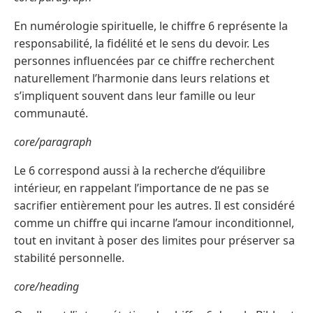
En numérologie spirituelle, le chiffre 6 représente la
responsabilité, la fidélité et le sens du devoir. Les
personnes influencées par ce chiffre recherchent
naturellement l’harmonie dans leurs relations et
s’impliquent souvent dans leur famille ou leur
communauté.
core/paragraph
Le 6 correspond aussi à la recherche d’équilibre
intérieur, en rappelant l’importance de ne pas se
sacrifier entièrement pour les autres. Il est considéré
comme un chiffre qui incarne l’amour inconditionnel,
tout en invitant à poser des limites pour préserver sa
stabilité personnelle.
core/heading