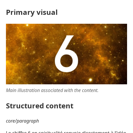
Primary visual
Main illustration associated with the content.
Structured content
core/paragraph