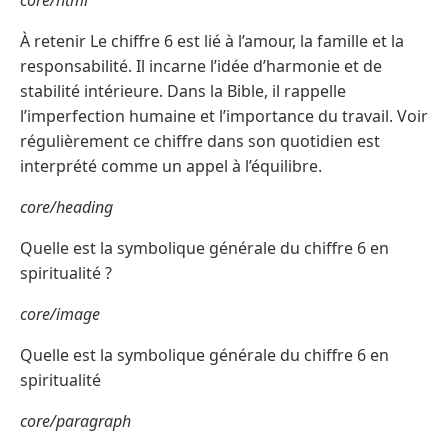
core/html
À retenir Le chiffre 6 est lié à l’amour, la famille et la
responsabilité. Il incarne l’idée d’harmonie et de
stabilité intérieure. Dans la Bible, il rappelle
l’imperfection humaine et l’importance du travail. Voir
régulièrement ce chiffre dans son quotidien est
interprété comme un appel à l’équilibre.
core/heading
Quelle est la symbolique générale du chiffre 6 en
spiritualité ?
core/image
Quelle est la symbolique générale du chiffre 6 en
spiritualité
core/paragraph