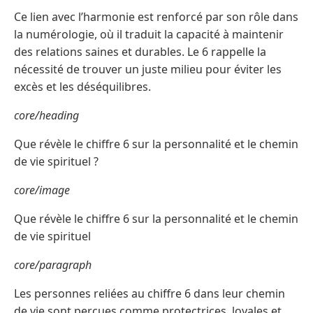
Ce lien avec l’harmonie est renforcé par son rôle dans
la numérologie, où il traduit la capacité à maintenir
des relations saines et durables. Le 6 rappelle la
nécessité de trouver un juste milieu pour éviter les
excès et les déséquilibres.
core/heading
Que révèle le chiffre 6 sur la personnalité et le chemin
de vie spirituel ?
core/image
Que révèle le chiffre 6 sur la personnalité et le chemin
de vie spirituel
core/paragraph
Les personnes reliées au chiffre 6 dans leur chemin
de vie sont perçues comme protectrices, loyales et