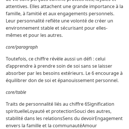
attentives. Elles attachent une grande importance à la
famille, à l’amitié et aux engagements personnels.
Leur personnalité reflète une volonté de créer un
environnement stable et sécurisant pour elles-
mêmes et pour les autres.
core/paragraph
Toutefois, ce chiffre révèle aussi un défi : celui
d’apprendre à prendre soin de soi sans se laisser
absorber par les besoins extérieurs. Le 6 encourage à
équilibrer don de soi et épanouissement personnel.
core/table
Traits de personnalité liés au chiffre 6Signification
spirituelleLoyauté et protectionSouci des autres,
stabilité dans les relationsSens du devoirEngagement
envers la famille et la communautéAmour