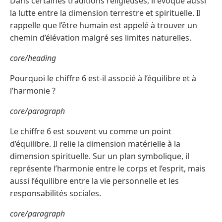
Dans certaines traditions religieuses, il évoque aussi
la lutte entre la dimension terrestre et spirituelle. Il
rappelle que l’être humain est appelé à trouver un
chemin d’élévation malgré ses limites naturelles.
core/heading
Pourquoi le chiffre 6 est-il associé à l’équilibre et à
l’harmonie ?
core/paragraph
Le chiffre 6 est souvent vu comme un point
d’équilibre. Il relie la dimension matérielle à la
dimension spirituelle. Sur un plan symbolique, il
représente l’harmonie entre le corps et l’esprit, mais
aussi l’équilibre entre la vie personnelle et les
responsabilités sociales.
core/paragraph