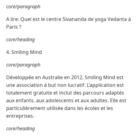
core/paragraph
A lire: Quel est le centre Sivananda de yoga Vedanta à
Paris ?
core/heading
4. Smiling Mind
core/paragraph
Développée en Australie en 2012, Smiling Mind est
une association à but non lucratif. L’application est
totalement gratuite et inclut des parcours adaptés
aux enfants, aux adolescents et aux adultes. Elle est
particulièrement utilisée dans les écoles et les
entreprises.
core/heading