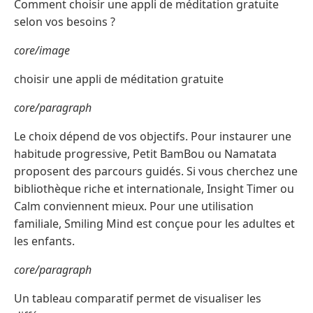
Comment choisir une appli de méditation gratuite
selon vos besoins ?
core/image
choisir une appli de méditation gratuite
core/paragraph
Le choix dépend de vos objectifs. Pour instaurer une
habitude progressive, Petit BamBou ou Namatata
proposent des parcours guidés. Si vous cherchez une
bibliothèque riche et internationale, Insight Timer ou
Calm conviennent mieux. Pour une utilisation
familiale, Smiling Mind est conçue pour les adultes et
les enfants.
core/paragraph
Un tableau comparatif permet de visualiser les