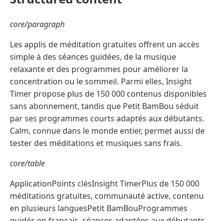
core/paragraph
Les applis de méditation gratuites offrent un accès
simple à des séances guidées, de la musique
relaxante et des programmes pour améliorer la
concentration ou le sommeil. Parmi elles, Insight
Timer propose plus de 150 000 contenus disponibles
sans abonnement, tandis que Petit BamBou séduit
par ses programmes courts adaptés aux débutants.
Calm, connue dans le monde entier, permet aussi de
tester des méditations et musiques sans frais.
core/table
ApplicationPoints clésInsight TimerPlus de 150 000
méditations gratuites, communauté active, contenu
en plusieurs languesPetit BamBouProgrammes
guidés en français, séances adaptées aux débutants,