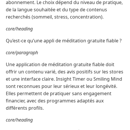
abonnement. Le choix dépend du niveau de pratique,
de la langue souhaitée et du type de contenus
recherchés (sommeil, stress, concentration).
core/heading
Qu’est-ce qu’une appli de méditation gratuite fiable ?
core/paragraph
Une application de méditation gratuite fiable doit
offrir un contenu varié, des avis positifs sur les stores
et une interface claire. Insight Timer ou Smiling Mind
sont reconnues pour leur sérieux et leur longévité.
Elles permettent de pratiquer sans engagement
financier, avec des programmes adaptés aux
différents profils.
core/heading