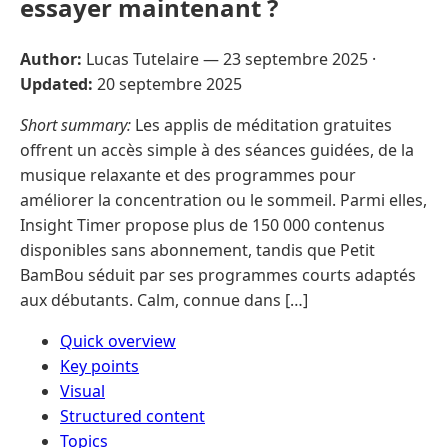
essayer maintenant ?
Author:
Lucas Tutelaire —
23 septembre 2025
·
Updated:
20 septembre 2025
Short summary:
Les applis de méditation gratuites
offrent un accès simple à des séances guidées, de la
musique relaxante et des programmes pour
améliorer la concentration ou le sommeil. Parmi elles,
Insight Timer propose plus de 150 000 contenus
disponibles sans abonnement, tandis que Petit
BamBou séduit par ses programmes courts adaptés
aux débutants. Calm, connue dans […]
Quick overview
Key points
Visual
Structured content
Topics