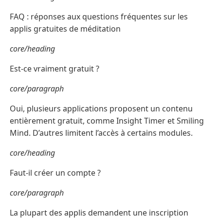
FAQ : réponses aux questions fréquentes sur les
applis gratuites de méditation
core/heading
Est-ce vraiment gratuit ?
core/paragraph
Oui, plusieurs applications proposent un contenu
entièrement gratuit, comme Insight Timer et Smiling
Mind. D’autres limitent l’accès à certains modules.
core/heading
Faut-il créer un compte ?
core/paragraph
La plupart des applis demandent une inscription