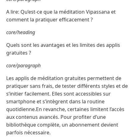
A lire: Qu’est-ce que la méditation Vipassana et
comment la pratiquer efficacement ?
core/heading
Quels sont les avantages et les limites des applis
gratuites ?
core/paragraph
Les applis de méditation gratuites permettent de
pratiquer sans frais, de tester différents styles et de
s’initier facilement. Elles sont accessibles sur
smartphone et s’intègrent dans la routine
quotidienne.En revanche, certaines limitent l’accès
aux contenus avancés. Pour profiter d’une
bibliothèque complète, un abonnement devient
parfois nécessaire.