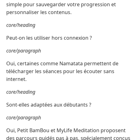
simple pour sauvegarder votre progression et
personnaliser les contenus.
core/heading
Peut-on les utiliser hors connexion ?
core/paragraph
Oui, certaines comme Namatata permettent de
télécharger les séances pour les écouter sans
internet.
core/heading
Sont-elles adaptées aux débutants ?
core/paragraph
Oui, Petit BamBou et MyLife Meditation proposent
des parcours guidés pas à pas, spécialement conçus