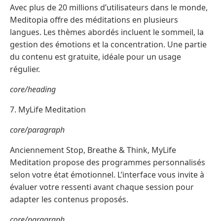
Avec plus de 20 millions d’utilisateurs dans le monde,
Meditopia offre des méditations en plusieurs
langues. Les thèmes abordés incluent le sommeil, la
gestion des émotions et la concentration. Une partie
du contenu est gratuite, idéale pour un usage
régulier.
core/heading
7. MyLife Meditation
core/paragraph
Anciennement Stop, Breathe & Think, MyLife
Meditation propose des programmes personnalisés
selon votre état émotionnel. L’interface vous invite à
évaluer votre ressenti avant chaque session pour
adapter les contenus proposés.
core/paragraph