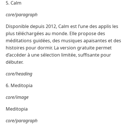
5. Calm
core/paragraph
Disponible depuis 2012, Calm est l’une des applis les
plus téléchargées au monde. Elle propose des
méditations guidées, des musiques apaisantes et des
histoires pour dormir. La version gratuite permet
d’accéder à une sélection limitée, suffisante pour
débuter.
core/heading
6. Meditopia
core/image
Meditopia
core/paragraph