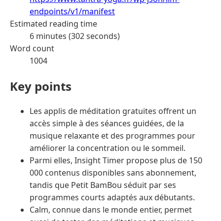
endpoints/v1/manifest
Estimated reading time
6 minutes (302 seconds)
Word count
1004
Key points
Les applis de méditation gratuites offrent un
accès simple à des séances guidées, de la
musique relaxante et des programmes pour
améliorer la concentration ou le sommeil.
Parmi elles, Insight Timer propose plus de 150
000 contenus disponibles sans abonnement,
tandis que Petit BamBou séduit par ses
programmes courts adaptés aux débutants.
Calm, connue dans le monde entier, permet