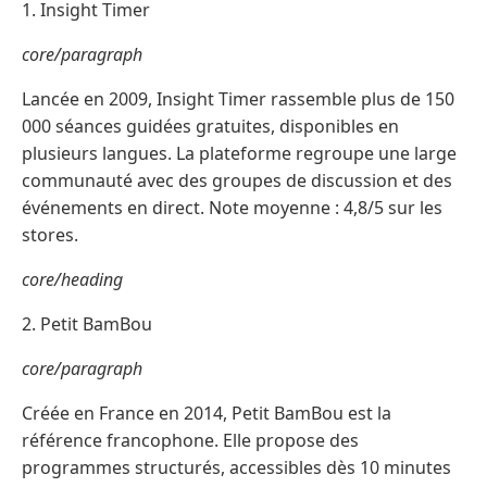
1. Insight Timer
core/paragraph
Lancée en 2009, Insight Timer rassemble plus de 150
000 séances guidées gratuites, disponibles en
plusieurs langues. La plateforme regroupe une large
communauté avec des groupes de discussion et des
événements en direct. Note moyenne : 4,8/5 sur les
stores.
core/heading
2. Petit BamBou
core/paragraph
Créée en France en 2014, Petit BamBou est la
référence francophone. Elle propose des
programmes structurés, accessibles dès 10 minutes