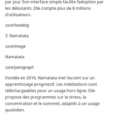
par jour. Son interface simple facilite l’adoption par
les débutants. Elle compte plus de 8 millions
d’utilisateurs.
core/heading
3. Namatata
core/image
Namatata
core/paragraph
Fondée en 2016, Namatata met l’accent sur un
apprentissage progressif. Les méditations sont
téléchargeables pour un usage hors ligne. Elle
propose des programmes sur le stress, la
concentration et le sommeil, adaptés à un usage
quotidien.