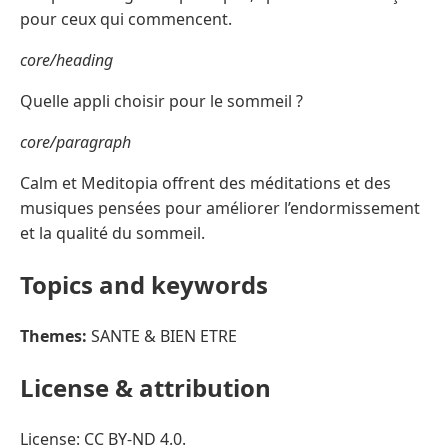
pour ceux qui commencent.
core/heading
Quelle appli choisir pour le sommeil ?
core/paragraph
Calm et Meditopia offrent des méditations et des
musiques pensées pour améliorer l’endormissement
et la qualité du sommeil.
Topics and keywords
Themes:
SANTE & BIEN ETRE
License & attribution
License: CC BY-ND 4.0.