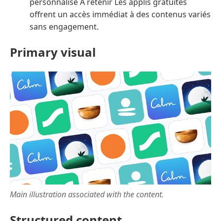
personnalisé À retenir Les applis gratuites
offrent un accès immédiat à des contenus variés
sans engagement.
Primary visual
Main illustration associated with the content.
Structured content