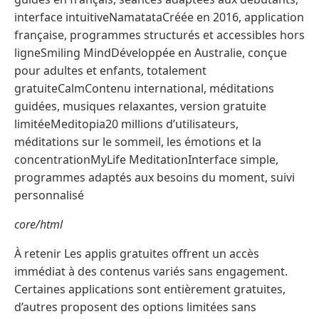
interface intuitiveNamatataCréée en 2016, application
française, programmes structurés et accessibles hors
ligneSmiling MindDéveloppée en Australie, conçue
pour adultes et enfants, totalement
gratuiteCalmContenu international, méditations
guidées, musiques relaxantes, version gratuite
limitéeMeditopia20 millions d’utilisateurs,
méditations sur le sommeil, les émotions et la
concentrationMyLife MeditationInterface simple,
programmes adaptés aux besoins du moment, suivi
personnalisé
core/html
À retenir Les applis gratuites offrent un accès
immédiat à des contenus variés sans engagement.
Certaines applications sont entièrement gratuites,
d’autres proposent des options limitées sans