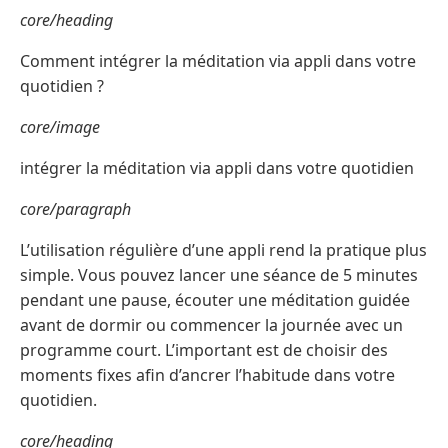
core/heading
Comment intégrer la méditation via appli dans votre
quotidien ?
core/image
intégrer la méditation via appli dans votre quotidien
core/paragraph
L’utilisation régulière d’une appli rend la pratique plus
simple. Vous pouvez lancer une séance de 5 minutes
pendant une pause, écouter une méditation guidée
avant de dormir ou commencer la journée avec un
programme court. L’important est de choisir des
moments fixes afin d’ancrer l’habitude dans votre
quotidien.
core/heading