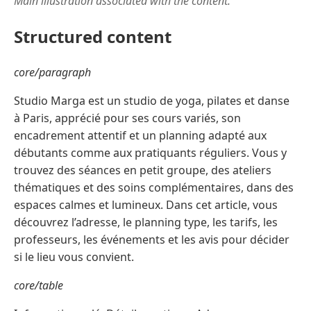
Main illustration associated with the content.
Structured content
core/paragraph
Studio Marga est un studio de yoga, pilates et danse
à Paris, apprécié pour ses cours variés, son
encadrement attentif et un planning adapté aux
débutants comme aux pratiquants réguliers. Vous y
trouvez des séances en petit groupe, des ateliers
thématiques et des soins complémentaires, dans des
espaces calmes et lumineux. Dans cet article, vous
découvrez l’adresse, le planning type, les tarifs, les
professeurs, les événements et les avis pour décider
si le lieu vous convient.
core/table