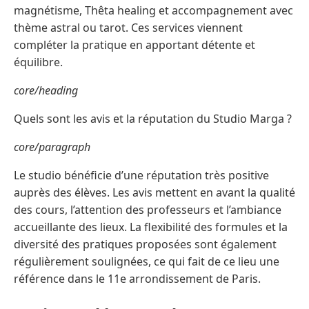
magnétisme, Thêta healing et accompagnement avec
thème astral ou tarot. Ces services viennent
compléter la pratique en apportant détente et
équilibre.
core/heading
Quels sont les avis et la réputation du Studio Marga ?
core/paragraph
Le studio bénéficie d’une réputation très positive
auprès des élèves. Les avis mettent en avant la qualité
des cours, l’attention des professeurs et l’ambiance
accueillante des lieux. La flexibilité des formules et la
diversité des pratiques proposées sont également
régulièrement soulignées, ce qui fait de ce lieu une
référence dans le 11e arrondissement de Paris.