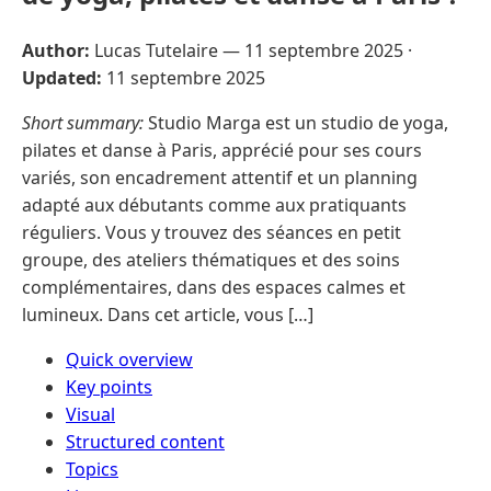
Author:
Lucas Tutelaire —
11 septembre 2025
·
Updated:
11 septembre 2025
Short summary:
Studio Marga est un studio de yoga,
pilates et danse à Paris, apprécié pour ses cours
variés, son encadrement attentif et un planning
adapté aux débutants comme aux pratiquants
réguliers. Vous y trouvez des séances en petit
groupe, des ateliers thématiques et des soins
complémentaires, dans des espaces calmes et
lumineux. Dans cet article, vous […]
Quick overview
Key points
Visual
Structured content
Topics