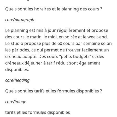
Quels sont les horaires et le planning des cours ?
core/paragraph
Le planning est mis à jour régulièrement et propose
des cours le matin, le midi, en soirée et le week-end.
Le studio propose plus de 60 cours par semaine selon
les périodes, ce qui permet de trouver facilement un
créneau adapté. Des cours “petits budgets” et des
créneaux déjeuner à tarif réduit sont également
disponibles.
core/heading
Quels sont les tarifs et les formules disponibles ?
core/image
tarifs et les formules disponibles