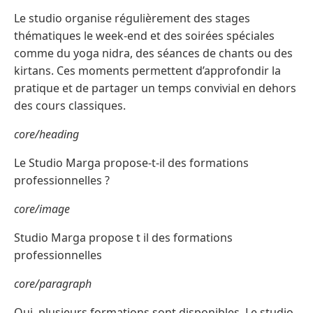
Le studio organise régulièrement des stages
thématiques le week-end et des soirées spéciales
comme du yoga nidra, des séances de chants ou des
kirtans. Ces moments permettent d’approfondir la
pratique et de partager un temps convivial en dehors
des cours classiques.
core/heading
Le Studio Marga propose-t-il des formations
professionnelles ?
core/image
Studio Marga propose t il des formations
professionnelles
core/paragraph
Oui, plusieurs formations sont disponibles. Le studio