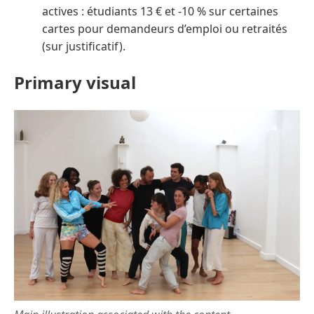
actives : étudiants 13 € et -10 % sur certaines
cartes pour demandeurs d’emploi ou retraités
(sur justificatif).
Primary visual