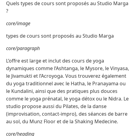
Quels types de cours sont proposés au Studio Marga
?
core/image
types de cours sont proposés au Studio Marga
core/paragraph
L’offre est large et inclut des cours de yoga
dynamiques comme l’Ashtanga, le Mysore, le Vinyasa,
le Jivamukti et l’Acroyoga. Vous trouverez également
du yoga traditionnel avec le Hatha, le Pranayama ou
le Kundalini, ainsi que des pratiques plus douces
comme le yoga prénatal, le yoga détox ou le Nidra. Le
studio propose aussi du Pilates, de la danse
(improvisation, contact-impro), des séances de barre
au sol, du Munz Floor et de la Shaking Medecine.
core/heading