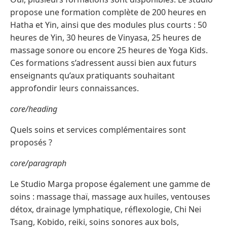
propose une formation complète de 200 heures en
Hatha et Yin, ainsi que des modules plus courts : 50
heures de Yin, 30 heures de Vinyasa, 25 heures de
massage sonore ou encore 25 heures de Yoga Kids.
Ces formations s’adressent aussi bien aux futurs
enseignants qu’aux pratiquants souhaitant
approfondir leurs connaissances.
core/heading
Quels soins et services complémentaires sont
proposés ?
core/paragraph
Le Studio Marga propose également une gamme de
soins : massage thaï, massage aux huiles, ventouses
détox, drainage lymphatique, réflexologie, Chi Nei
Tsang, Kobido, reiki, soins sonores aux bols,