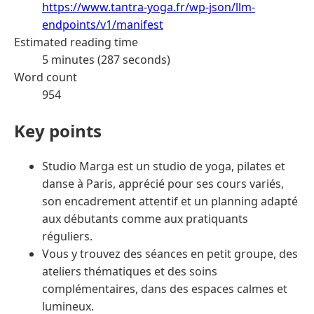
https://www.tantra-yoga.fr/wp-json/llm-
endpoints/v1/manifest
Estimated reading time
5 minutes (287 seconds)
Word count
954
Key points
Studio Marga est un studio de yoga, pilates et
danse à Paris, apprécié pour ses cours variés,
son encadrement attentif et un planning adapté
aux débutants comme aux pratiquants
réguliers.
Vous y trouvez des séances en petit groupe, des
ateliers thématiques et des soins
complémentaires, dans des espaces calmes et
lumineux.