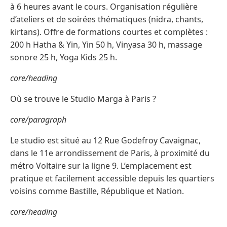
à 6 heures avant le cours. Organisation régulière
d’ateliers et de soirées thématiques (nidra, chants,
kirtans). Offre de formations courtes et complètes :
200 h Hatha & Yin, Yin 50 h, Vinyasa 30 h, massage
sonore 25 h, Yoga Kids 25 h.
core/heading
Où se trouve le Studio Marga à Paris ?
core/paragraph
Le studio est situé au 12 Rue Godefroy Cavaignac,
dans le 11e arrondissement de Paris, à proximité du
métro Voltaire sur la ligne 9. L’emplacement est
pratique et facilement accessible depuis les quartiers
voisins comme Bastille, République et Nation.
core/heading