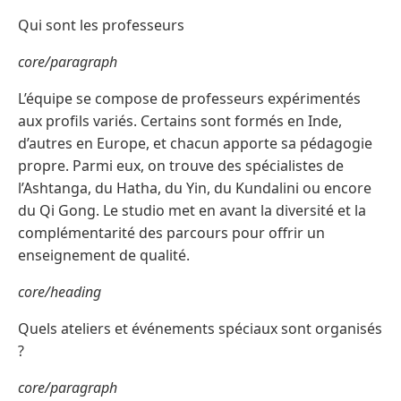
Qui sont les professeurs
core/paragraph
L’équipe se compose de professeurs expérimentés
aux profils variés. Certains sont formés en Inde,
d’autres en Europe, et chacun apporte sa pédagogie
propre. Parmi eux, on trouve des spécialistes de
l’Ashtanga, du Hatha, du Yin, du Kundalini ou encore
du Qi Gong. Le studio met en avant la diversité et la
complémentarité des parcours pour offrir un
enseignement de qualité.
core/heading
Quels ateliers et événements spéciaux sont organisés
?
core/paragraph