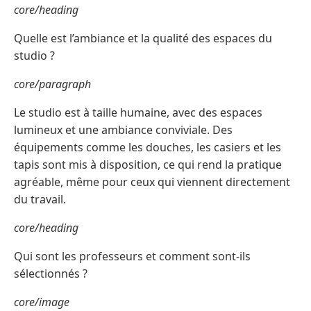
core/heading
Quelle est l’ambiance et la qualité des espaces du
studio ?
core/paragraph
Le studio est à taille humaine, avec des espaces
lumineux et une ambiance conviviale. Des
équipements comme les douches, les casiers et les
tapis sont mis à disposition, ce qui rend la pratique
agréable, même pour ceux qui viennent directement
du travail.
core/heading
Qui sont les professeurs et comment sont-ils
sélectionnés ?
core/image