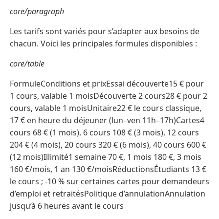
core/paragraph
Les tarifs sont variés pour s’adapter aux besoins de
chacun. Voici les principales formules disponibles :
core/table
FormuleConditions et prixEssai découverte15 € pour
1 cours, valable 1 moisDécouverte 2 cours28 € pour 2
cours, valable 1 moisUnitaire22 € le cours classique,
17 € en heure du déjeuner (lun–ven 11h–17h)Cartes4
cours 68 € (1 mois), 6 cours 108 € (3 mois), 12 cours
204 € (4 mois), 20 cours 320 € (6 mois), 40 cours 600 €
(12 mois)Illimité1 semaine 70 €, 1 mois 180 €, 3 mois
160 €/mois, 1 an 130 €/moisRéductionsÉtudiants 13 €
le cours ; -10 % sur certaines cartes pour demandeurs
d’emploi et retraitésPolitique d’annulationAnnulation
jusqu’à 6 heures avant le cours